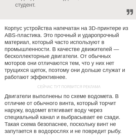
студент.
Корпус устройства напечатан на 3D-принтере из
ABS-пластика. Это прочный и ударопрочный
материал, который часто используют в
промышленности. В качестве движителей —
бесколлекторные двигатели. От обычных
моторов они отличаются тем, что у них нет
трущихся щеток, поэтому они дольше служат и
работают эффективнее.
Двигатели выполнены по схеме водомета. В
отличие от обычного винта, который торчит
наружу, водомет втягивает воду через
специальный канал и выбрасывает ее сзади.
Такая схема безопаснее, поскольку винт не
запутается в водорослях и не повредит рыбу.