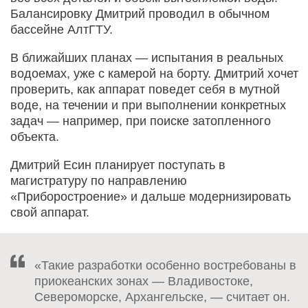
Балансировку Дмитрий проводил в обычном
бассейне АлтГТУ.
В ближайших планах — испытания в реальных
водоемах, уже с камерой на борту. Дмитрий хочет
проверить, как аппарат поведет себя в мутной
воде, на течении и при выполнении конкретных
задач — например, при поиске затопленного
объекта.
Дмитрий Есин планирует поступать в
магистратуру по направлению
«Приборостроение» и дальше модернизировать
свой аппарат.
«Такие разработки особенно востребованы в
приокеанских зонах — Владивостоке,
Североморске, Архангельске, — считает он.