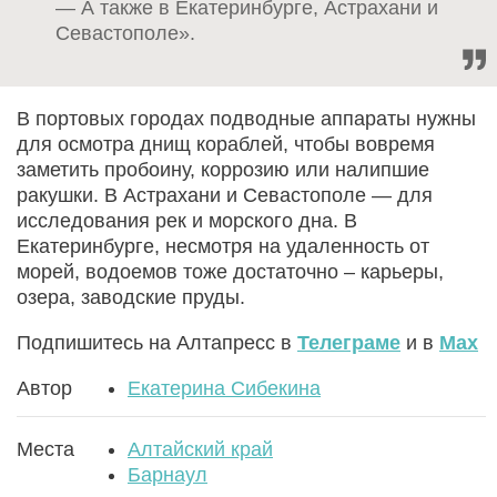
— А также в Екатеринбурге, Астрахани и
Севастополе».
В портовых городах подводные аппараты нужны
для осмотра днищ кораблей, чтобы вовремя
заметить пробоину, коррозию или налипшие
ракушки. В Астрахани и Севастополе — для
исследования рек и морского дна. В
Екатеринбурге, несмотря на удаленность от
морей, водоемов тоже достаточно – карьеры,
озера, заводские пруды.
Подпишитесь на Алтапресс в
Телеграме
и в
Max
Автор
Екатерина Сибекина
Места
Алтайский край
Барнаул