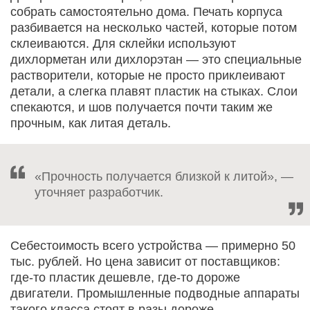
собрать самостоятельно дома. Печать корпуса
разбивается на несколько частей, которые потом
склеиваются. Для склейки используют
дихлорметан или дихлорэтан — это специальные
растворители, которые не просто приклеивают
детали, а слегка плавят пластик на стыках. Слои
спекаются, и шов получается почти таким же
прочным, как литая деталь.
«Прочность получается близкой к литой», —
уточняет разработчик.
Себестоимость всего устройства — примерно 50
тыс. рублей. Но цена зависит от поставщиков:
где-то пластик дешевле, где-то дороже
двигатели. Промышленные подводные аппараты
такого класса стоят в разы дороже.