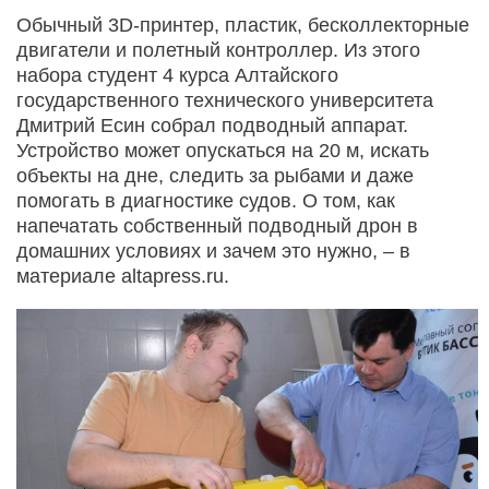
Обычный 3D-принтер, пластик, бесколлекторные
двигатели и полетный контроллер. Из этого
набора студент 4 курса Алтайского
государственного технического университета
Дмитрий Есин собрал подводный аппарат.
Устройство может опускаться на 20 м, искать
объекты на дне, следить за рыбами и даже
помогать в диагностике судов. О том, как
напечатать собственный подводный дрон в
домашних условиях и зачем это нужно, – в
материале altapress.ru.