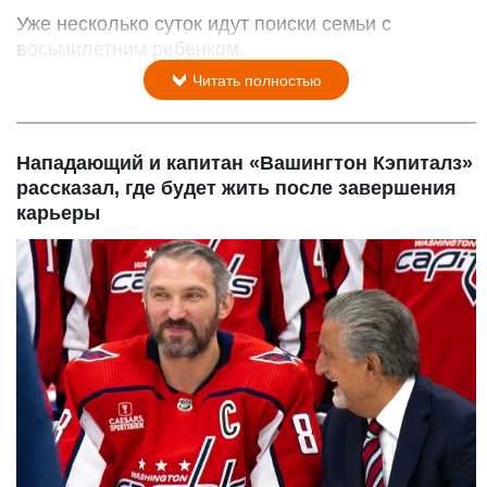
Уже несколько суток идут поиски семьи с
восьмилетним ребенком.
Читать полностью
Нападающий и капитан «Вашингтон Кэпиталз»
рассказал, где будет жить после завершения
карьеры