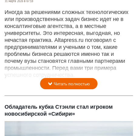
31 марта 2026 в 07:18
Иногда за решениями сложных технологических
или производственных задач бизнес идет не в
консалтинговые агентства, а в местные
университеты. Это интересная, выгодная, но
нечастая практика. Altapress.ru поговорил с
предпринимателями и учеными о том, какие
проблемы бизнеса решаются именно так и
почему вузы становятся главными партнерами
промышленности. Перед вами три примера
успешного сотрудничества.
Читать полностью
Обладатель кубка Стэнли стал игроком
новосибирской «Сибири»