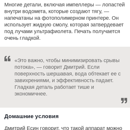
Многие детали, включая импеллеры — лопастей
внутри водомета, которые создают тягу, —
напечатаны на фотополимерном принтере. Он
использует жидкую смолу, которая затвердевает
под лучами ультрафиолета. Печать получается
очень гладкой.
«Это важно, чтобы минимизировать срывы
потока», — говорит Дмитрий. Если
поверхность шершавая, вода обтекает ее с
завихрениями, и эффективность падает.
Гладкая деталь работает тише и
экономичнее.
Домашние условия
Дмитрий Есин говорит, что такой аппарат можно