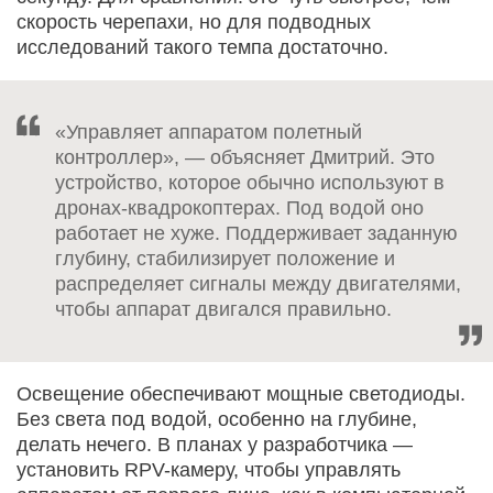
скорость черепахи, но для подводных
исследований такого темпа достаточно.
«Управляет аппаратом полетный
контроллер», — объясняет Дмитрий. Это
устройство, которое обычно используют в
дронах-квадрокоптерах. Под водой оно
работает не хуже. Поддерживает заданную
глубину, стабилизирует положение и
распределяет сигналы между двигателями,
чтобы аппарат двигался правильно.
Освещение обеспечивают мощные светодиоды.
Без света под водой, особенно на глубине,
делать нечего. В планах у разработчика —
установить RPV-камеру, чтобы управлять