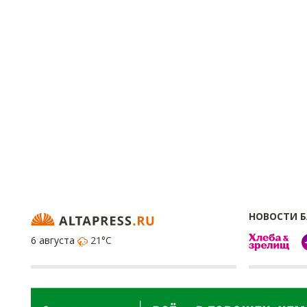
НОВОСТИ 
6 августа
21°C