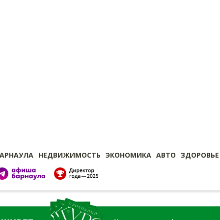
БАРНАУЛА
НЕДВИЖИМОСТЬ
ЭКОНОМИКА
АВТО
ЗДОРОВЬЕ