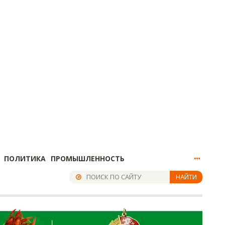
ПОЛИТИКА
ПРОМЫШЛЕННОСТЬ
НАЙТИ