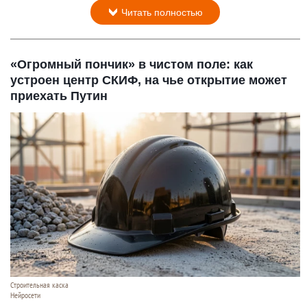
Читать полностью
«Огромный пончик» в чистом поле: как
устроен центр СКИФ, на чье открытие может
приехать Путин
Строительная каска
Нейросети