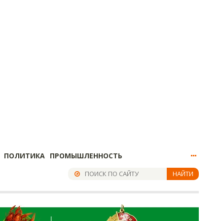
ПОЛИТИКА
ПРОМЫШЛЕННОСТЬ
НАЙТИ