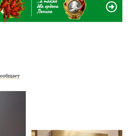
сообщает