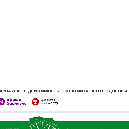
БАРНАУЛА
НЕДВИЖИМОСТЬ
ЭКОНОМИКА
АВТО
ЗДОРОВЬЕ