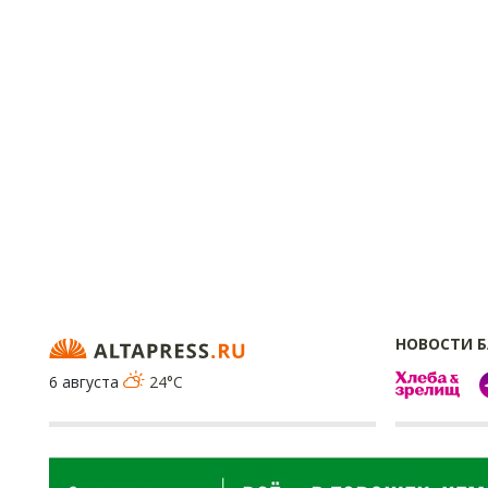
НОВОСТИ 
6 августа
24°C