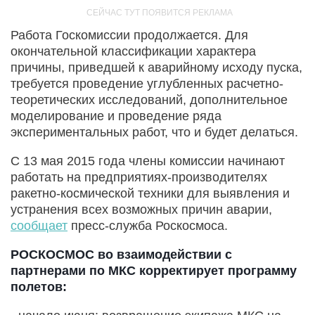
Работа Госкомиссии продолжается. Для
окончательной классификации характера
причины, приведшей к аварийному исходу пуска,
требуется проведение углубленных расчетно-
теоретических исследований, дополнительное
моделирование и проведение ряда
экспериментальных работ, что и будет делаться.
С 13 мая 2015 года члены комиссии начинают
работать на предприятиях-производителях
ракетно-космической техники для выявления и
устранения всех возможных причин аварии,
сообщает
пресс-служба Роскосмоса.
РОСКОСМОС во взаимодействии с
партнерами по МКС корректирует программу
полетов: