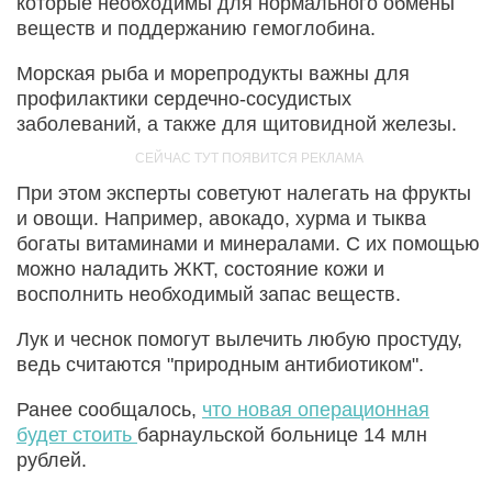
которые необходимы для нормального обмены
веществ и поддержанию гемоглобина.
Морская рыба и морепродукты важны для
профилактики сердечно-сосудистых
заболеваний, а также для щитовидной железы.
При этом эксперты советуют налегать на фрукты
и овощи. Например, авокадо, хурма и тыква
богаты витаминами и минералами. С их помощью
можно наладить ЖКТ, состояние кожи и
восполнить необходимый запас веществ.
Лук и чеснок помогут вылечить любую простуду,
ведь считаются "природным антибиотиком".
Ранее сообщалось,
что новая операционная
будет стоить
барнаульской больнице 14 млн
рублей.