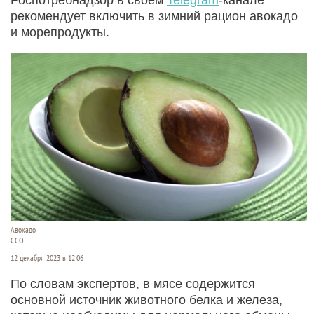
рекомендует включить в зимний рацион авокадо
и морепродукты.
Авокадо
ССО
12 декабря 2023 в 12:06
По словам экспертов, в мясе содержится
основной источник животного белка и железа,