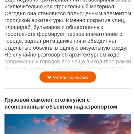
исключительно как строительный материал.
Сегодня она становится полноценным элементом
городской архитектуры. Именно покрытие улиц,
площадей, бульваров и общественных
пространств формирует первое впечатление о
городе, задает ритм движения и объединяет
отдельные объекты в единую визуальную среду.
Не случайно разговор об архитектурном коде
современных городов все чаще выходит за рамки
фасадов зданий и затрагивает благоустройство.
Читать полностью
Грузовой самолет столкнулся с
неопознанным объектом над аэропортом