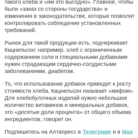
такого хлеба и «им это выгодно». Главное, чтобы
были «заказ со стороны государства» и
изменения в законодательстве, которые позволят
контролировать соблюдение установленных
требований.
Рынок для такой продукции есть, подчеркивает
Кацнельсон: например, хлеб с ограниченным
содержанием соли и специальными добавками
нужен страдающим сердечно-сосудистыми
заболеваниями, диабетом.
То, что использование добавок приведет к росту
стоимости хлеба, Кацнельсон называет «мифом».
Для хлебобулочных изделий нужно небольшое
количество витаминов и минеральных добавок,
это «десятые доли процента» от общего объема
ингредиентов, говорит он.
Подпишитесь на Алтапресс в
Телеграме
и в
Max