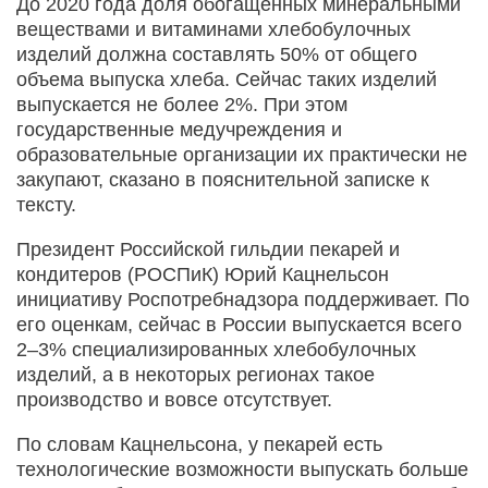
До 2020 года доля обогащенных минеральными
веществами и витаминами хлебобулочных
изделий должна составлять 50% от общего
объема выпуска хлеба. Сейчас таких изделий
выпускается не более 2%. При этом
государственные медучреждения и
образовательные организации их практически не
закупают, сказано в пояснительной записке к
тексту.
Президент Российской гильдии пекарей и
кондитеров (РОСПиК) Юрий Кацнельсон
инициативу Роспотребнадзора поддерживает. По
его оценкам, сейчас в России выпускается всего
2–3% специализированных хлебобулочных
изделий, а в некоторых регионах такое
производство и вовсе отсутствует.
По словам Кацнельсона, у пекарей есть
технологические возможности выпускать больше