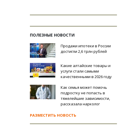
ПОЛЕЗНЫЕ НОВОСТИ
Продажи ипотеки в России
достигли 2,6 трлн рублей
Какие алтайские товары и
услуги стали самыми
качественными в 2026 году
Как семья может помочь
подростку не попасть в
тяжелейшие зависимости,
рассказала нарколог
РАЗМЕСТИТЬ НОВОСТЬ