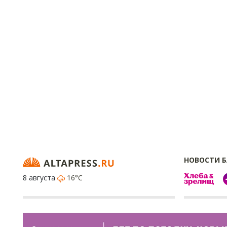
НОВОСТИ 
8 августа
16°C