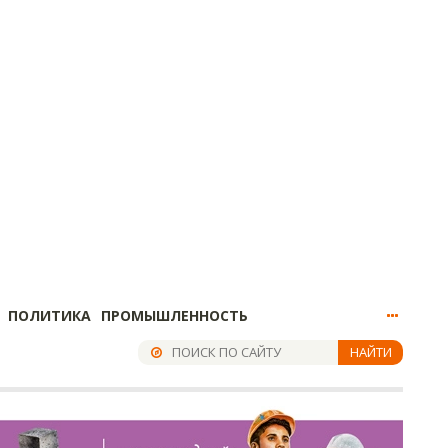
ПОЛИТИКА
ПРОМЫШЛЕННОСТЬ
НАЙТИ