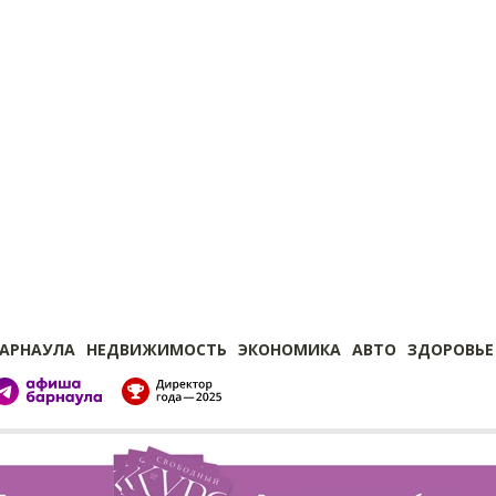
БАРНАУЛА
НЕДВИЖИМОСТЬ
ЭКОНОМИКА
АВТО
ЗДОРОВЬЕ