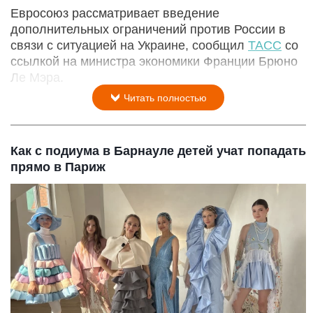
Евросоюз рассматривает введение
дополнительных ограничений против России в
связи с ситуацией на Украине, сообщил
ТАСС
со
ссылкой на министра экономики Франции Брюно
Ле Мэра.
Читать полностью
Как с подиума в Барнауле детей учат попадать
прямо в Париж