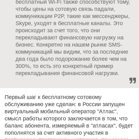
бесплатный Wi-Fi также способствуют тому,
чтобы цены на сотовую связь падали,
коммуникации Р2Р, такие как мессенджеры,
Skype, уходят в бесплатные каналы. Это
происходит за счет того, что они
перекладывают финансовую нагрузку на
бизнес. Конкретно на нашем рынке SMS-
коммуникаций мы видим, что за последние
два года было подорожание более чем на
300%, то есть это конкретный пример
перекладывания финансовой нагрузки.
Первый шаг к бесплатному сотовому
обслуживанию уже сделан: в России запущен
виртуальный мобильный оператор "Атлас",
смысл работы которого заключается в том, что
баланс абонента, измеряемый в "атласах", будет
пополнятся за счет активного участия в