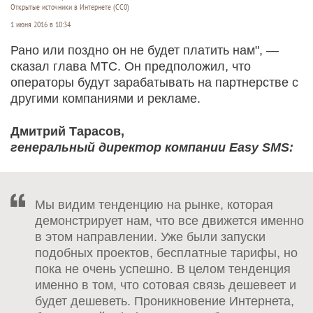
Открытые источники в Интернете (СС0)
1 июня 2016 в 10:34
Рано или поздно он не будет платить нам", —
сказал глава МТС. Он предположил, что
операторы будут зарабатывать на партнерстве с
другими компаниями и рекламе.
Дмитрий Тарасов,
генеральный директор компании Easy SMS:
Мы видим тенденцию на рынке, которая
демонстрирует нам, что все движется именно
в этом направлении. Уже были запуски
подобных проектов, бесплатные тарифы, но
пока не очень успешно. В целом тенденция
именно в том, что сотовая связь дешевеет и
будет дешеветь. Проникновение Интернета,