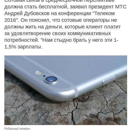
должна стать бесплатной, заявил президент МТС
Андрей Дубовсков на конференции "Телеком
2016". Он пояснил, что сотовые операторы не
должны жить на деньги, которые клиент платит
за удовлетворение своих коммуникативных
потребностей. "Нам стыдно брать у него эти 1-
1,5% зарплаты.
Мобильный телефон.