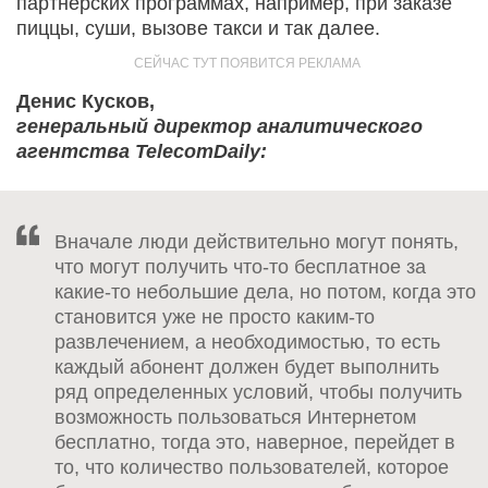
партнерских программах, например, при заказе
пиццы, суши, вызове такси и так далее.
Денис Кусков,
генеральный директор аналитического
агентства TelecomDaily:
Вначале люди действительно могут понять,
что могут получить что-то бесплатное за
какие-то небольшие дела, но потом, когда это
становится уже не просто каким-то
развлечением, а необходимостью, то есть
каждый абонент должен будет выполнить
ряд определенных условий, чтобы получить
возможность пользоваться Интернетом
бесплатно, тогда это, наверное, перейдет в
то, что количество пользователей, которое