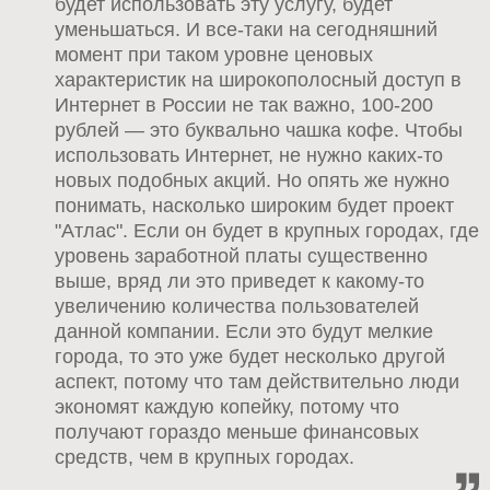
будет использовать эту услугу, будет
уменьшаться. И все-таки на сегодняшний
момент при таком уровне ценовых
характеристик на широкополосный доступ в
Интернет в России не так важно, 100-200
рублей — это буквально чашка кофе. Чтобы
использовать Интернет, не нужно каких-то
новых подобных акций. Но опять же нужно
понимать, насколько широким будет проект
"Атлас". Если он будет в крупных городах, где
уровень заработной платы существенно
выше, вряд ли это приведет к какому-то
увеличению количества пользователей
данной компании. Если это будут мелкие
города, то это уже будет несколько другой
аспект, потому что там действительно люди
экономят каждую копейку, потому что
получают гораздо меньше финансовых
средств, чем в крупных городах.