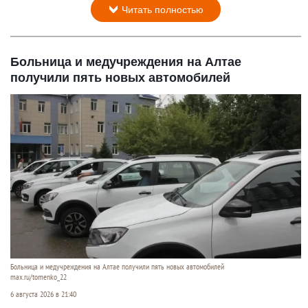
Читать полностью
Больница и медучреждения на Алтае
получили пять новых автомобилей
Больница и медучреждения на Алтае получили пять новых автомобилей
max.ru/tomenko_22
6 августа 2026 в 21:40