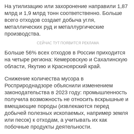
На утилизацию или захоронение направили 1,87
млрд и 1,9 млрд тонн соответственно. Больше
всего отходов создает добыча угля,
металлических руд и металлургические
производства.
Больше 56% всех отходов в России приходится
на четыре региона: Кемеровскую и Сахалинскую
области, Якутию и Красноярский край.
Снижение количества мусора в
Росприроднадзоре объяснили изменением
законодательства в 2023 году: промышленность
получила возможность не относить вскрышные и
вмещающие породы (извлекаются перед
добычей полезных ископаемых, например земля
или песок) к отходам, а учитывать их как
побочные продукты деятельности.