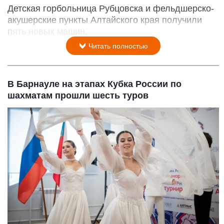
Детская горбольница Рубцовска и фельдшерско-
акушерские пункты Алтайского края получили
пять новых машин.
Читать полностью
В Барнауле на этапах Кубка России по
шахматам прошли шесть туров