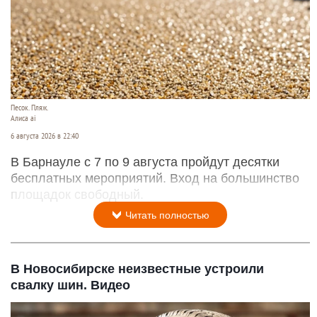
Песок. Пляж.
Алиса ai
6 августа 2026 в 22:40
В Барнауле с 7 по 9 августа пройдут десятки
бесплатных мероприятий. Вход на большинство
площадок свободный.
Читать полностью
В Новосибирске неизвестные устроили
свалку шин. Видео