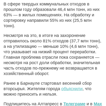
В сфере твердых коммунальных отходов в
прошлом году образовали 46,4 млн тонн, из них
63% — в жилых помещениях. На обработку и
сортировку направили 55% из них (25,5 млн
тонн).
Несмотря на это, в итоге на захоронение
отправилось около 81% отходов (37,7 млн тонн),
а на утилизацию — меньше 10% (4,6 млн тонн),
что указывает на низкий процент переработки.
Главная проблема отрасли пока сохраняется —
несмотря на рост доли обработки, значительная
часть отходов по-прежнему не возвращается в
хозяйственный оборот.
Ранее в Барнауле стартовал весенний сбор
вторсырья. Жителям города
объяснили
, что
можно приносить и нельзя.
Подпишитесь на Алтапресс в
Телеграме
и в
Max