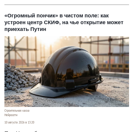
«Огромный пончик» в чистом поле: как
устроен центр СКИФ, на чье открытие может
приехать Путин
Строительная каска
Нейросети
10 августа 2026 в 13:20