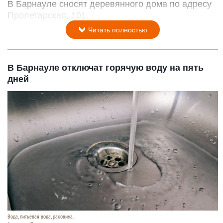
В Барнауле сносят деревянного дома по адресу
Пролетарская, 101.
Читать полностью
В Барнауле отключат горячую воду на пять
дней
Вода, питьевая вода, раковина.