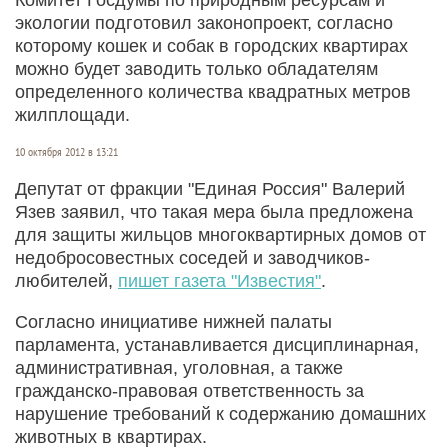
экологии подготовил законопроект, согласно
которому кошек и собак в городских квартирах
можно будет заводить только обладателям
определенного количества квадратных метров
жилплощади.
10 октября 2012 в 13:21
Депутат от фракции "Единая Россия" Валерий
Язев заявил, что такая мера была предложена
для защиты жильцов многоквартирных домов от
недобросовестных соседей и заводчиков-
любителей,
пишет газета "Известия"
.
Согласно инициативе нижней палаты
парламента, устанавливается дисциплинарная,
административная, уголовная, а также
гражданско-правовая ответственность за
нарушение требований к содержанию домашних
животных в квартирах.