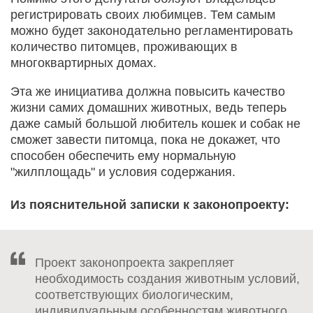
регистрировать своих любимцев. Тем самым
можно будет законодательно регламентировать
количество питомцев, проживающих в
многоквартирных домах.
Эта же инициатива должна повысить качество
жизни самих домашних животных, ведь теперь
даже самый большой любитель кошек и собак не
сможет завести питомца, пока не докажет, что
способен обеспечить ему нормальную
"жилплощадь" и условия содержания.
Из пояснительной записки к законопроекту:
Проект законопроекта закрепляет
необходимость создания животным условий,
соответствующих биологическим,
индивидуальным особенностям животного,