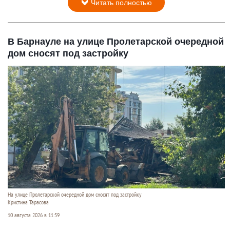
Читать полностью
В Барнауле на улице Пролетарской очередной
дом сносят под застройку
На улице Пролетарской очередной дом сносят под застройку
Кристина Тарасова
10 августа 2026 в 11:59