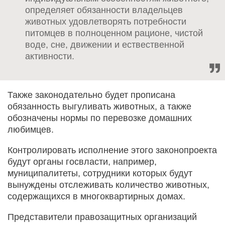
определяет обязанности владельцев
животных удовлетворять потребности
питомцев в полноценном рационе, чистой
воде, сне, движении и ествественной
активности.
Также законодательно будет прописана
обязанность выгуливать животных, а также
обозначены нормы по перевозке домашних
любимцев.
Контролировать исполнение этого законопроекта
будут органы госвласти, например,
муниципалитеты, сотрудники которых будут
вынуждены отслеживать количество животных,
содержащихся в многоквартирных домах.
Представители правозащитных организаций