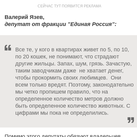
Валерий Язев,
депутат от фракции "Единая Россия":
Все те, у кого в квартирах живет по 5, по 10,
по 20 кошек, не понимают, что страдают
другие жильцы. Запах, шум, грязь. Зачастую,
таким заводчикам даже не хватает денег,
чтобы прокормить своих любимцев. Они
всем только вредят. Поэтому, законодательно
мы четко пропишем правило, что на
определенное количество метров должно
быть определенное количество животных. С
цифрами мы пока не определились.
Помимо этого депутаты обязуют владельцев