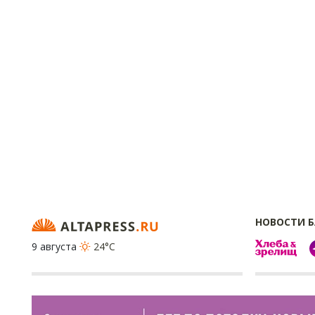
НОВОСТИ 
9 августа
24°C