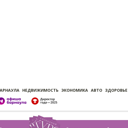
БАРНАУЛА
НЕДВИЖИМОСТЬ
ЭКОНОМИКА
АВТО
ЗДОРОВЬЕ