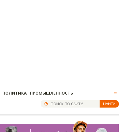
ПОЛИТИКА
ПРОМЫШЛЕННОСТЬ
НАЙТИ