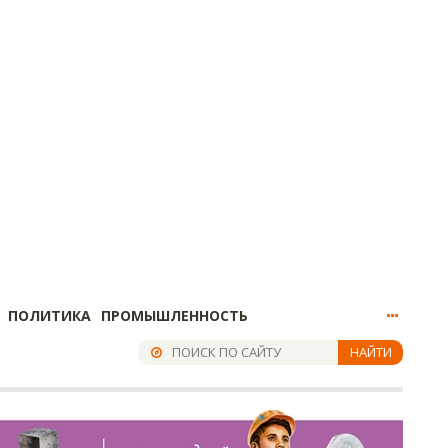
ПОЛИТИКА
ПРОМЫШЛЕННОСТЬ
НАЙТИ