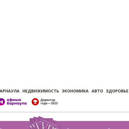
БАРНАУЛА
НЕДВИЖИМОСТЬ
ЭКОНОМИКА
АВТО
ЗДОРОВЬЕ