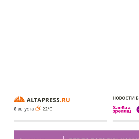
НОВОСТИ 
8 августа
22°C