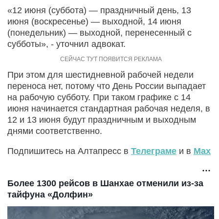
«12 июня (суббота) — праздничный день, 13
июня (воскресенье) — выходной, 14 июня
(понедельник) — выходной, перенесенный с
субботы», - уточнил адвокат.
При этом для шестидневной рабочей недели
переноса нет, потому что День России выпадает
на рабочую субботу. При таком графике с 14
июня начинается стандартная рабочая неделя, в
12 и 13 июня будут праздничным и выходным
днями соответственно.
Подпишитесь на Алтапресс в
Телеграме
и в
Max
Более 1300 рейсов в Шанхае отменили из-за
тайфуна «Долфин»