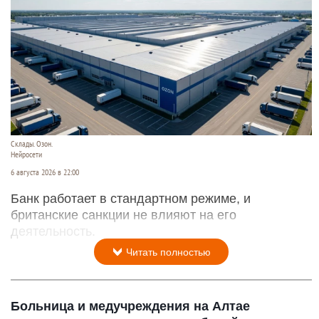
Склады. Озон.
Нейросети
6 августа 2026 в 22:00
Банк работает в стандартном режиме, и
британские санкции не влияют на его
деятельность.
Читать полностью
Больница и медучреждения на Алтае