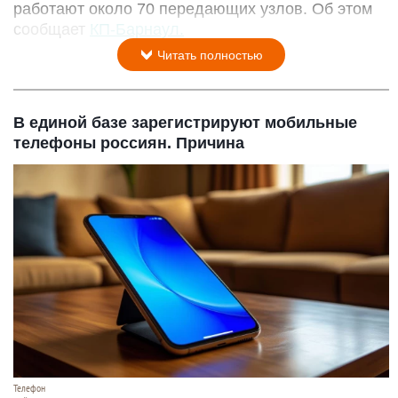
работают около 70 передающих узлов. Об этом
сообщает
КП-Барнаул.
Читать полностью
В единой базе зарегистрируют мобильные
телефоны россиян. Причина
Телефон