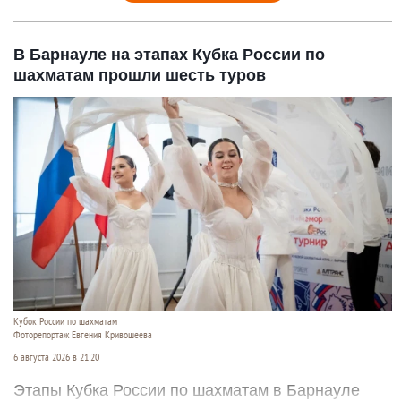
В Барнауле на этапах Кубка России по
шахматам прошли шесть туров
Кубок России по шахматам
Фоторепортаж Евгения Кривошеева
6 августа 2026 в 21:20
Этапы Кубка России по шахматам в Барнауле