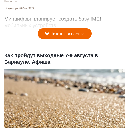
Нейросети
18 декабря 2025 в 08:28
Минцифры планирует создать базу IMEI
мобильных устройств.
Читать полностью
Как пройдут выходные 7-9 августа в
Барнауле. Афиша