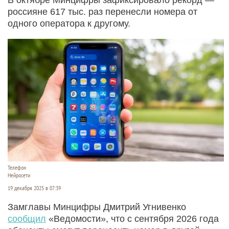
россияне 617 тыс. раз перенесли номера от
одного оператора к другому.
Телефон
Нейросети
19 декабря 2025 в 07:39
Замглавы Минцифры Дмитрий Угнивенко
сообщил
«Ведомости», что с сентября 2026 года