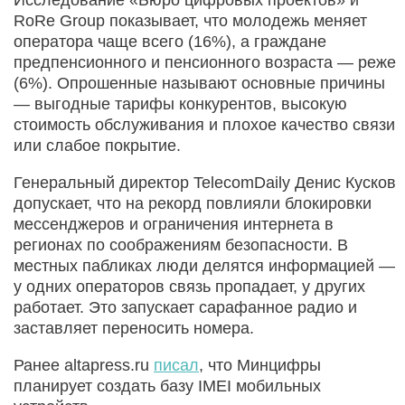
RoRe Group показывает, что молодежь меняет
оператора чаще всего (16%), а граждане
предпенсионного и пенсионного возраста — реже
(6%). Опрошенные называют основные причины
— выгодные тарифы конкурентов, высокую
стоимость обслуживания и плохое качество связи
или слабое покрытие.
Генеральный директор TelecomDaily Денис Кусков
допускает, что на рекорд повлияли блокировки
мессенджеров и ограничения интернета в
регионах по соображениям безопасности. В
местных пабликах люди делятся информацией —
у одних операторов связь пропадает, у других
работает. Это запускает сарафанное радио и
заставляет переносить номера.
Ранее altapress.ru
писал
, что Минцифры
планирует создать базу IMEI мобильных