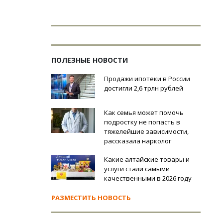
ПОЛЕЗНЫЕ НОВОСТИ
Продажи ипотеки в России
достигли 2,6 трлн рублей
Как семья может помочь
подростку не попасть в
тяжелейшие зависимости,
рассказала нарколог
Какие алтайские товары и
услуги стали самыми
качественными в 2026 году
РАЗМЕСТИТЬ НОВОСТЬ