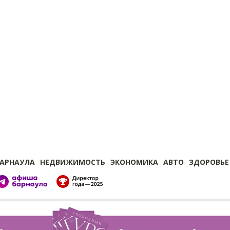
БАРНАУЛА
НЕДВИЖИМОСТЬ
ЭКОНОМИКА
АВТО
ЗДОРОВЬЕ