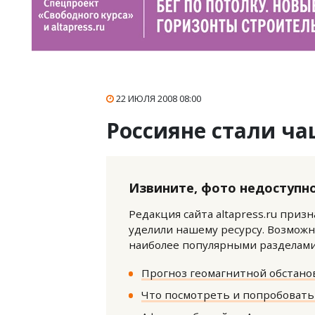
22 ИЮЛЯ 2008
08:00
Россияне стали ч
Извините, фото недоступно
Редакция сайта altapress.ru приз
уделили нашему ресурсу. Возможн
наиболее популярными разделами 
Прогноз геомагнитной обстанов
Что посмотреть и попробовать 