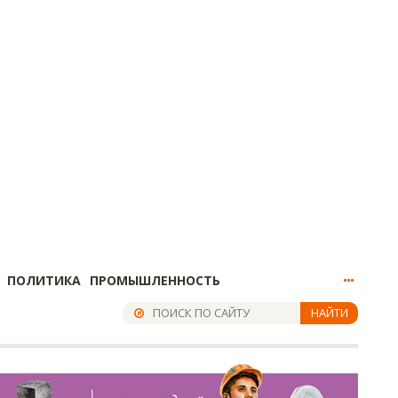
ПОЛИТИКА
ПРОМЫШЛЕННОСТЬ
НАЙТИ