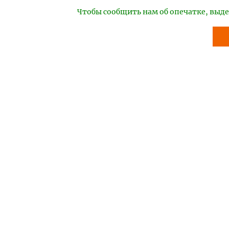
Чтобы сообщить нам об опечатке, выде