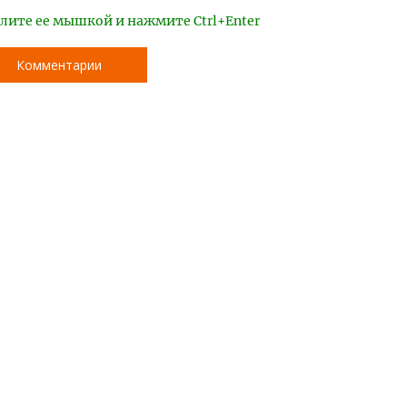
лите ее мышкой и нажмите Ctrl+Enter
Комментарии