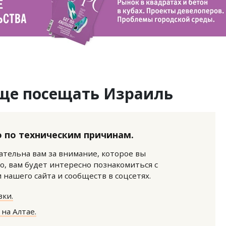
аще посещать Израиль
 по техническим причинам.
нательна вам за внимание, которое вы
о, вам будет интересно познакомиться с
нашего сайта и сообществ в соцсетях.
ки.
на Алтае.