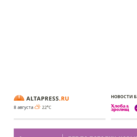
НОВОСТИ 
8 августа
22°C