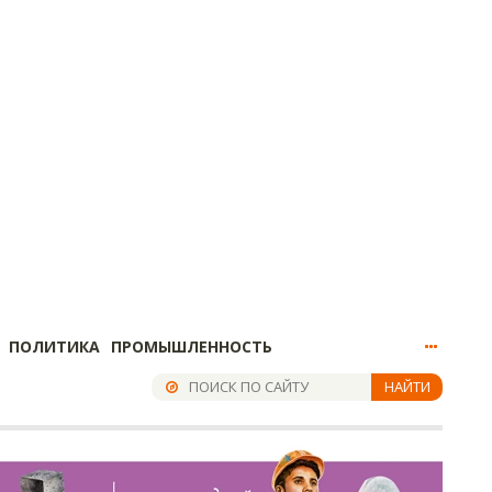
ПОЛИТИКА
ПРОМЫШЛЕННОСТЬ
НАЙТИ