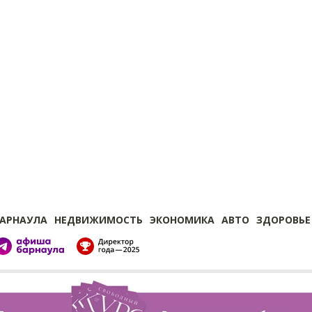
БАРНАУЛА
НЕДВИЖИМОСТЬ
ЭКОНОМИКА
АВТО
ЗДОРОВЬЕ