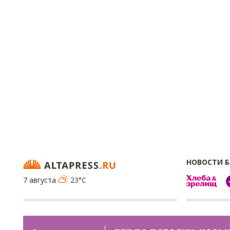
НОВОСТИ 
7 августа
23°C