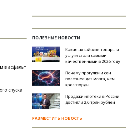
ПОЛЕЗНЫЕ НОВОСТИ
Какие алтайские товары и
услуги стали самыми
качественными в 2026 году
ом в асфальт
Почему прогулки и сон
полезнее для мозга, чем
кроссворды
ого спуска
Продажи ипотеки в России
достигли 2,6 трлн рублей
РАЗМЕСТИТЬ НОВОСТЬ