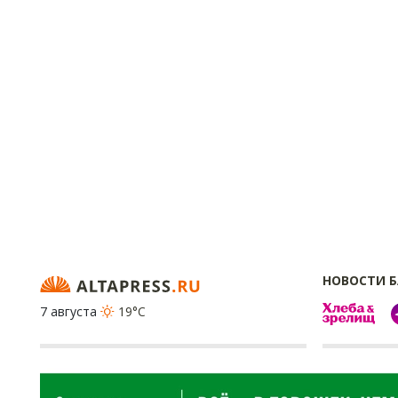
НОВОСТИ 
7 августа
19°C