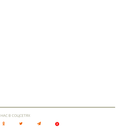
 НАС В СОЦСЕТЯХ