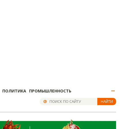
ПОЛИТИКА
ПРОМЫШЛЕННОСТЬ
НАЙТИ