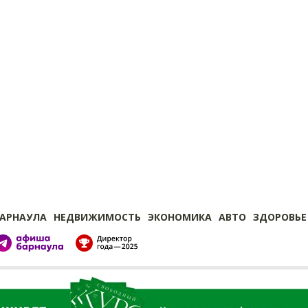
БАРНАУЛА
НЕДВИЖИМОСТЬ
ЭКОНОМИКА
АВТО
ЗДОРОВЬЕ