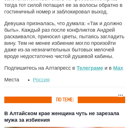
тогда тот силой потащил ее за волосы обратно в
гостиничный номер и заблокировал выход.
Девушка призналась, что думала: «Так и должно
быть». Каждый раз после конфликтов Андрей
раскаивался, приносил цветы, пытаясь загладить
вину. Тем не менее избиение могло произойти
даже из-за незначительных бытовых мелочей
вроде недостаточно чистой душевой кабины.
Подпишитесь на Алтапресс в
Телеграме
и в
Max
Места
Россия
ПО ТЕМЕ:
В Алтайском крае женщина чуть не зарезала
мужа за избиения