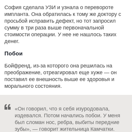
София сделала УЗИ и узнала о перевороте
импланта. Она обратилась к тому же доктору с
просьбой исправить дефект, но тот запросил
сумму в три раза выше первоначальной
стоимости операции. У нее не нашлось таких
денег.
Побои
Бойфренд, из-за которого она решилась на
преображение, отреагировал еще хуже — он
поставил ее внешность выше ее здоровья и
морального состояния.
«Он говорил, что я себя изуродовала,
издевался. Потом начались побои. У меня
был сломан нос, ребра, выбиты передние
зубы», — говорит жительница Камчатки.