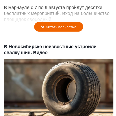
В Барнауле с 7 по 9 августа пройдут десятки
бесплатных мероприятий. Вход на большинство
площадок свободный.
Читать полностью
В Новосибирске неизвестные устроили
свалку шин. Видео