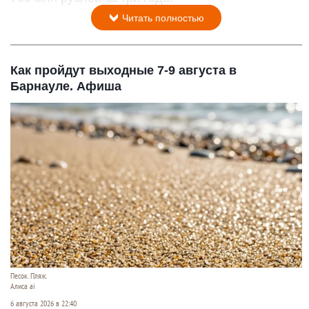
Читать полностью
Как пройдут выходные 7-9 августа в
Барнауле. Афиша
Песок. Пляж.
Алиса ai
6 августа 2026 в 22:40