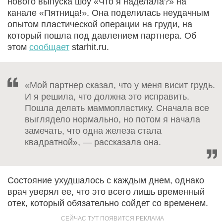
нового выпуска шоу «Что я наделала?» на
канале «Пятница!». Она поделилась неудачным
опытом пластической операции на груди, на
который пошла под давлением партнера. Об
этом
сообщает
starhit.ru.
«Мой партнер сказал, что у меня висит грудь.
И я решила, что должна это исправить.
Пошла делать маммопластику. Сначала все
выглядело нормально, но потом я начала
замечать, что одна железа стала
квадратной», — рассказала она.
Состояние ухудшалось с каждым днем, однако
врач уверял ее, что это всего лишь временный
отек, который обязательно сойдет со временем.