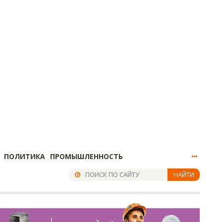
ПОЛИТИКА
ПРОМЫШЛЕННОСТЬ
НАЙТИ