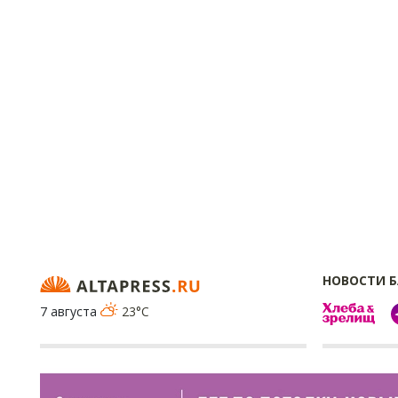
НОВОСТИ 
7 августа
23°C