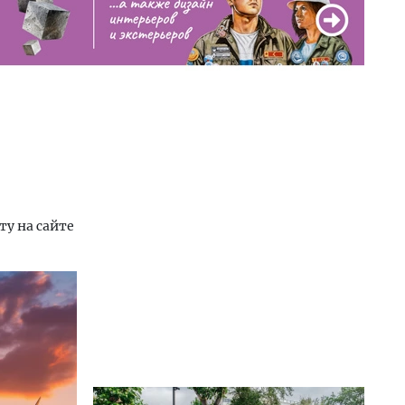
ту на сайте