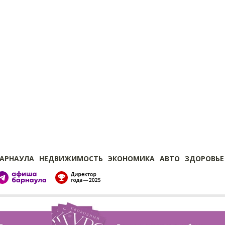
БАРНАУЛА
НЕДВИЖИМОСТЬ
ЭКОНОМИКА
АВТО
ЗДОРОВЬЕ