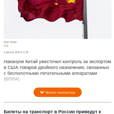
Флаг Китая.
CC0
6 августа 2026 в 12:30
Накануне Китай ужесточил контроль за экспортом
в США товаров двойного назначения, связанных
с беспилотными летательными аппаратами
(БПЛА).
Читать полностью
Билеты на транспорт в России приведут к