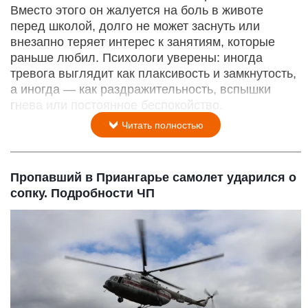
Вместо этого он жалуется на боль в животе
перед школой, долго не может заснуть или
внезапно теряет интерес к занятиям, которые
раньше любил. Психологи уверены: иногда
тревога выглядит как плаксивость и замкнутость,
а иногда — как раздражительность, вспышки
гнева или постоянное беспокойство.
Читать полностью
Пропавший в Приангарье самолет ударился о
сопку. Подробности ЧП