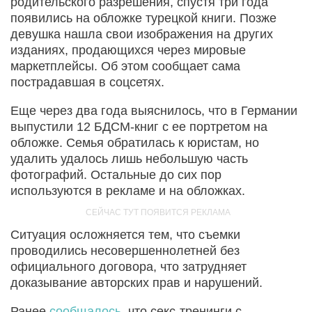
родительского разрешения, спустя три года
появились на обложке турецкой книги. Позже
девушка нашла свои изображения на других
изданиях, продающихся через мировые
маркетплейсы. Об этом сообщает сама
пострадавшая в соцсетях.
Еще через два года выяснилось, что в Германии
выпустили 12 БДСМ-книг с ее портретом на
обложке. Семья обратилась к юристам, но
удалить удалось лишь небольшую часть
фотографий. Остальные до сих пор
используются в рекламе и на обложках.
Ситуация осложняется тем, что съемки
проводились несовершеннолетней без
официального договора, что затрудняет
доказывание авторских прав и нарушений.
Ранее
сообщалось
, что секс-тренинги с