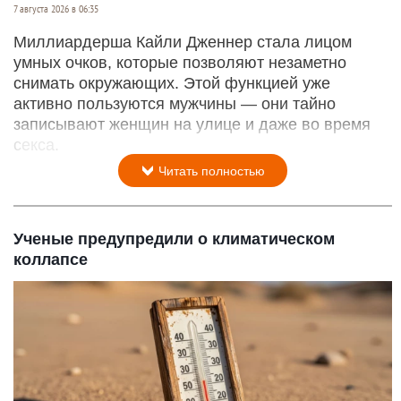
7 августа 2026 в 06:35
Миллиардерша Кайли Дженнер стала лицом
умных очков, которые позволяют незаметно
снимать окружающих. Этой функцией уже
активно пользуются мужчины — они тайно
записывают женщин на улице и даже во время
секса.
Читать полностью
Ученые предупредили о климатическом
коллапсе