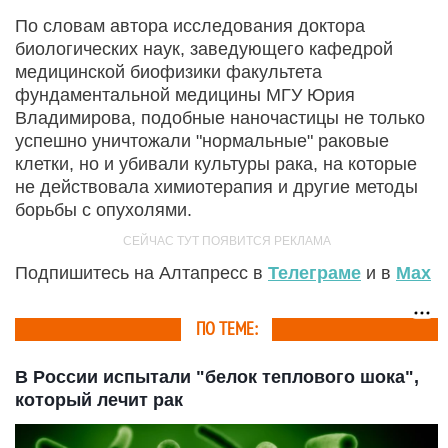
По словам автора исследования доктора
биологических наук, заведующего кафедрой
медицинской биофизики факультета
фундаментальной медицины МГУ Юрия
Владимирова, подобные наночастицы не только
успешно уничтожали "нормальные" раковые
клетки, но и убивали культуры рака, на которые
не действовала химиотерапия и другие методы
борьбы с опухолями.
Подпишитесь на Алтапресс в
Телеграме
и в
Max
ПО ТЕМЕ:
В России испытали "белок теплового шока",
который лечит рак