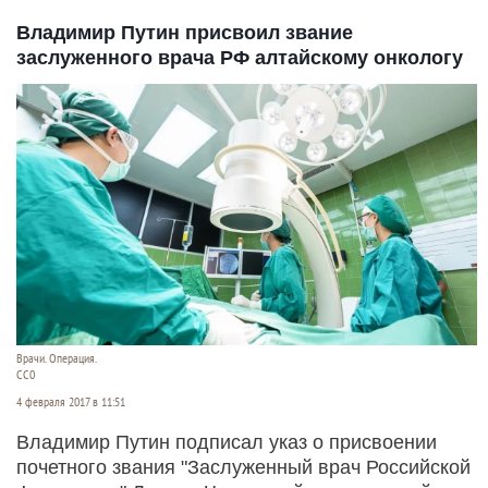
Владимир Путин присвоил звание
заслуженного врача РФ алтайскому онкологу
Врачи. Операция.
СС0
4 февраля 2017 в 11:51
Владимир Путин подписал указ о присвоении
почетного звания "Заслуженный врач Российской