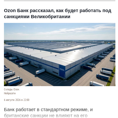
Ozon Банк рассказал, как будет работать под
санкциями Великобритании
Склады. Озон.
Нейросети
6 августа 2026 в 22:00
Банк работает в стандартном режиме, и
британские санкции не влияют на его