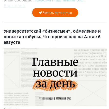
Баркагана.
Читать полностью
Университетский «бизнесмен», обмеление и
новые автобусы. Что произошло на Алтае 6
августа