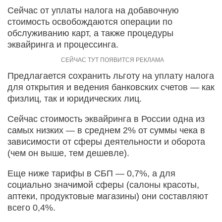
Сейчас от уплаты налога на добавочную
стоимость освобождаются операции по
обслуживанию карт, а также процедуры
эквайринга и процессинга.
Предлагается сохранить льготу на уплату налога
для открытия и ведения банковских счетов — как
физлиц, так и юридических лиц.
Сейчас стоимость эквайринга в России одна из
самых низких — в среднем 2% от суммы чека в
зависимости от сферы деятельности и оборота
(чем он выше, тем дешевле).
Еще ниже тарифы в СБП — 0,7%, а для
социально значимой сферы (салоны красоты,
аптеки, продуктовые магазины) они составляют
всего 0,4%.