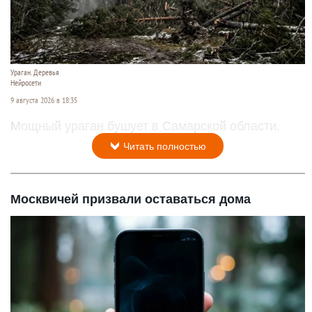
Ураган. Деревья
Нейросети
9 августа 2026 в 18:35
Мощный ураган бушует в Самарской области.
Читать полностью
Москвичей призвали оставаться дома