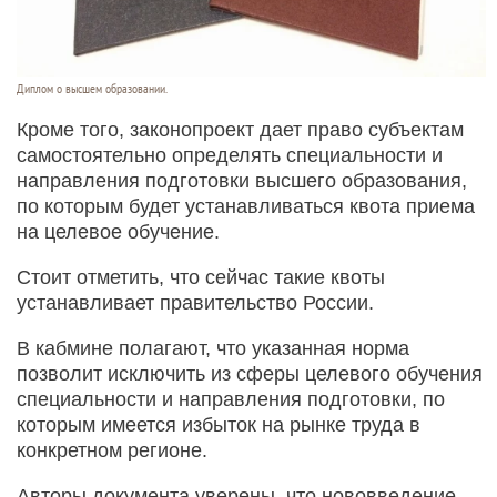
Диплом о высшем образовании.
Кроме того, законопроект дает право субъектам
самостоятельно определять специальности и
направления подготовки высшего образования,
по которым будет устанавливаться квота приема
на целевое обучение.
Стоит отметить, что сейчас такие квоты
устанавливает правительство России.
В кабмине полагают, что указанная норма
позволит исключить из сферы целевого обучения
специальности и направления подготовки, по
которым имеется избыток на рынке труда в
конкретном регионе.
Авторы документа уверены, что нововведение