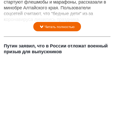
стартуют флешмобы и марафоны, рассказали в
минобре Алтайского края. Пользователи
соцсетей считают, что "бедные дети" из-за
коронавируса лишились праздника.
Читать полностью
Путин заявил, что в России отложат военный
призыв для выпускников