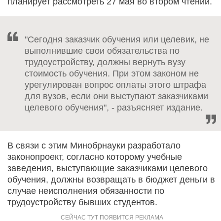
планирует рассмотреть 27 мая во втором чтении.
"Сегодня заказчик обучения или целевик, не
выполнившие свои обязательства по
трудоустройству, должны вернуть вузу
стоимость обучения. При этом законом не
урегулирован вопрос оплаты этого штрафа
для вузов, если они выступают заказчиками
целевого обучения", - разъясняет издание.
В связи с этим Минобрнауки разработало
законопроект, согласно которому учебные
заведения, выступающие заказчиками целевого
обучения, должны возвращать в бюджет деньги в
случае неисполнения обязанности по
трудоустройству бывших студентов.