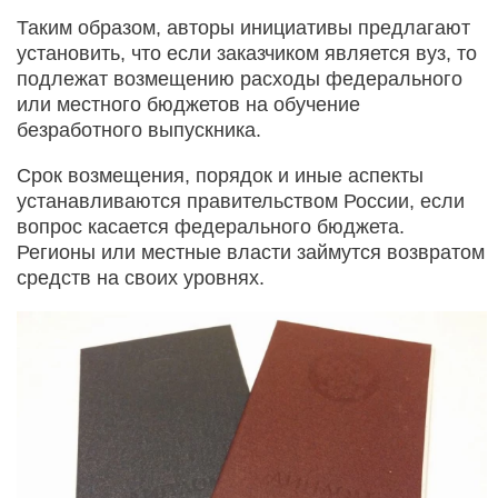
Таким образом, авторы инициативы предлагают
установить, что если заказчиком является вуз, то
подлежат возмещению расходы федерального
или местного бюджетов на обучение
безработного выпускника.
Срок возмещения, порядок и иные аспекты
устанавливаются правительством России, если
вопрос касается федерального бюджета.
Регионы или местные власти займутся возвратом
средств на своих уровнях.