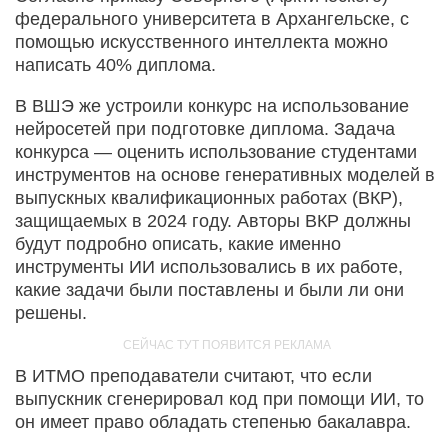
федерального университета в Архангельске, с
помощью искусственного интеллекта можно
написать 40% диплома.
В ВШЭ же устроили конкурс на использование
нейросетей при подготовке диплома. Задача
конкурса — оценить использование студентами
инструментов на основе генеративных моделей в
выпускных квалификационных работах (ВКР),
защищаемых в 2024 году. Авторы ВКР должны
будут подробно описать, какие именно
инструменты ИИ использовались в их работе,
какие задачи были поставлены и были ли они
решены.
В ИТМО преподаватели считают, что если
выпускник сгенерировал код при помощи ИИ, то
он имеет право обладать степенью бакалавра.