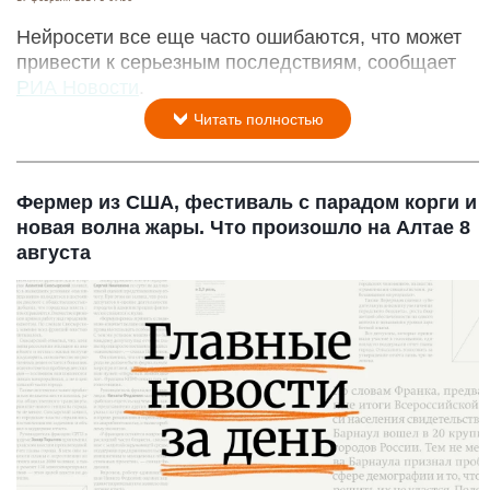
Нейросети все еще часто ошибаются, что может
привести к серьезным последствиям, сообщает
РИА Новости
.
Читать полностью
Фермер из США, фестиваль с парадом корги и
новая волна жары. Что произошло на Алтае 8
августа