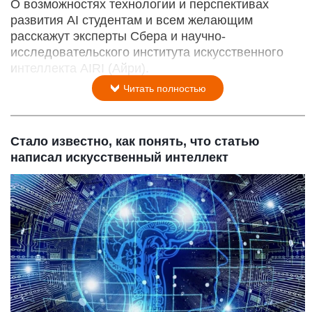
О возможностях технологии и перспективах
развития AI студентам и всем желающим
расскажут эксперты Сбера и научно-
исследовательского института искусственного
интеллекта AIRI (Айри).
Читать полностью
Стало известно, как понять, что статью
написал искусственный интеллект