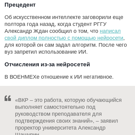
Прецедент
Об искусственном интеллекте заговорили еще
полтора года назад, когда студент РГГУ
Александр Ждан сообщил о том, что
написал
свой диплом полностью с помощью нейросети
,
для которой он сам задал алгоритм. После чего
вуз запретил использование ИИ.
Отчисления из-за нейросетей
В ВОЕНМЕХе отношение к ИИ негативное.
«ВКР – это работа, которую обучающийся
выполняет самостоятельно под
руководством преподавателя для
подтверждения своих знаний», – заявил
проректор университета Александр
Шашурин.