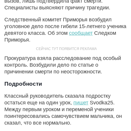
вызов, лишь подтвердила факт смерти.
Специалисты выясняют причину трагедии.
Следственный комитет Приморья возбудил
уголовное дело после гибели 15-летнего ученика
девятого класса. Об этом
сообщает
Следком
Приморья.
Прокуратура взяла расследование под особый
контроль. Возбудили дело по статье о
причинении смерти по неосторожности.
Подробности
Классный руководитель сказала подростку
остаться еще на один урок,
пишет
Svodka25.
Между первым уроком и переменой ученики
поинтересовались самочувствием мальчика, он
сказал, что все нормально.