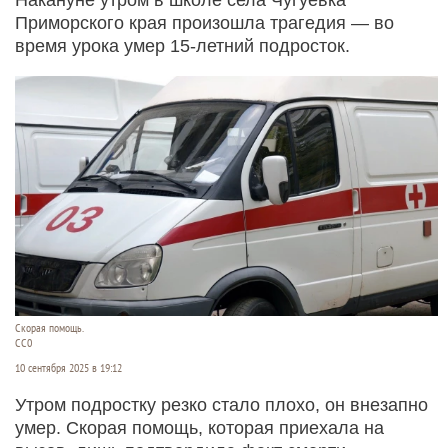
Приморского края произошла трагедия — во
время урока умер 15-летний подросток.
Скорая помощь.
СС0
10 сентября 2025 в 19:12
Утром подростку резко стало плохо, он внезапно
умер. Скорая помощь, которая приехала на