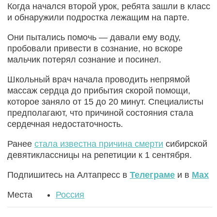
Когда начался второй урок, ребята зашли в класс
и обнаружили подростка лежащим на парте.
Они пытались помочь — давали ему воду,
пробовали привести в сознание, но вскоре
мальчик потерял сознание и посинел.
Школьный врач начала проводить непрямой
массаж сердца до прибытия скорой помощи,
которое заняло от 15 до 20 минут. Специалисты
предполагают, что причиной состояния стала
сердечная недостаточность.
Ранее
стала известна причина смерти
сибирской
девятиклассницы на репетиции к 1 сентября.
Подпишитесь на Алтапресс в
Телеграме
и в
Max
Места
Россия