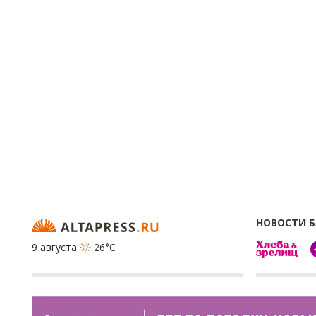
НОВОСТИ 
9 августа
26°C