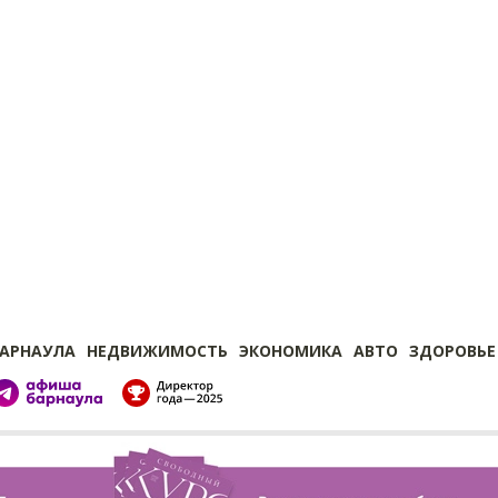
БАРНАУЛА
НЕДВИЖИМОСТЬ
ЭКОНОМИКА
АВТО
ЗДОРОВЬЕ