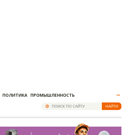
ПОЛИТИКА
ПРОМЫШЛЕННОСТЬ
НАЙТИ