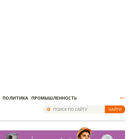
ПОЛИТИКА
ПРОМЫШЛЕННОСТЬ
НАЙТИ