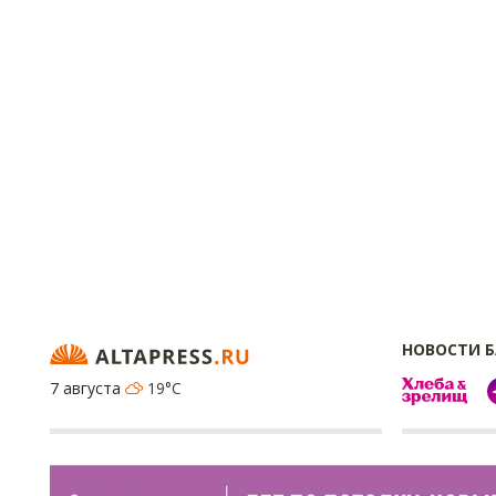
НОВОСТИ 
7 августа
19°C