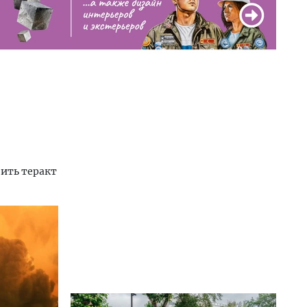
оить теракт