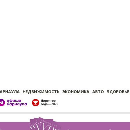
БАРНАУЛА
НЕДВИЖИМОСТЬ
ЭКОНОМИКА
АВТО
ЗДОРОВЬЕ