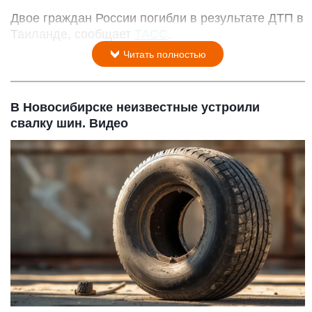
Двое граждан России погибли в результате ДТП в
Таиланде, сообщает
ТАСС
.
Читать полностью
В Новосибирске неизвестные устроили
свалку шин. Видео