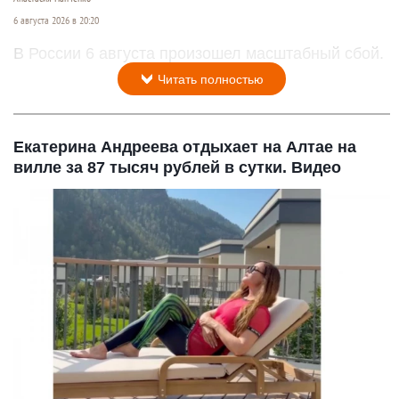
6 августа 2026 в 20:20
В России 6 августа произошел масштабный сбой.
Читать полностью
Екатерина Андреева отдыхает на Алтае на
вилле за 87 тысяч рублей в сутки. Видео