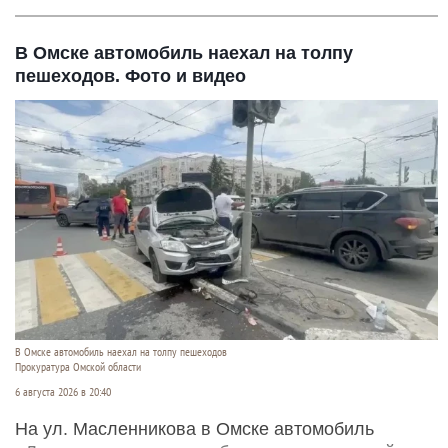
В Омске автомобиль наехал на толпу
пешеходов. Фото и видео
В Омске автомобиль наехал на толпу пешеходов
Прокуратура Омской области
6 августа 2026 в 20:40
На ул. Масленникова в Омске автомобиль