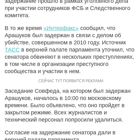
задержание прошло в рамках уголовного дела
при участии сотрудников ФСБ и Следственного
комитета.
В то же время
«Интерфакс»
сообщил, что
Арашуков был задержан в связи с делом об
убийстве, совершенном в 2010 году. Источник
ТАСС
в верхней палате парламента уточнил, что
сенатора обвиняют в нескольких преступлениях,
в том числе в организации преступного
сообщества и участии в нем.
Заседание Совфеда, на котором был задержан
Арашуков, началось в 10:00 по московскому
времени. Было объявлено, что оно пройдет в
закрытом режиме. Всех журналистов и
технический персонал попросили удалиться.
Согласие на задержание сенатора дали в
верхней палате парламента.