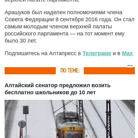
Арашуков был наделен полномочиями члена
Совета Федерации 8 сентября 2016 года. Он стал
самым молодым членом верхней палаты
российского парламента — на тот момент ему
было 30 лет.
Подпишитесь на Алтапресс в
Телеграме
и в
Max
ПО ТЕМЕ:
Алтайский сенатор предложил возить
бесплатно школьников до 10 лет