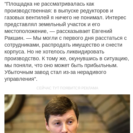
"Площадка не рассматривалась как
производственная: в выпуске редукторов и
газовых вентилей я ничего не понимал. Интерес
представлял земельный участок и его
местоположение, — рассказывает Евгений
Ракшин. — Мы могли с первого дня расстаться с
сотрудниками, распродать имущество и снести
корпуса. Но не хотелось ликвидировать
производство. К тому же, окунувшись в ситуацию,
мы поняли, что оно может быть прибыльным.
Убыточным завод стал из-за нерадивого
управления".