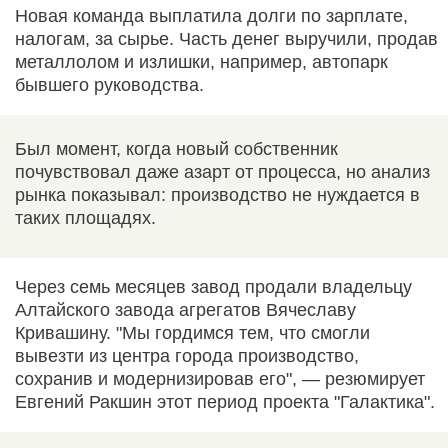
Новая команда выплатила долги по зарплате,
налогам, за сырье. Часть денег выручили, продав
металлолом и излишки, например, автопарк
бывшего руководства.
Был момент, когда новый собственник
почувствовал даже азарт от процесса, но анализ
рынка показывал: производство не нуждается в
таких площадях.
Через семь месяцев завод продали владельцу
Алтайского завода агрегатов Вячеславу
Кривашину. "Мы гордимся тем, что смогли
вывезти из центра города производство,
сохранив и модернизировав его", — резюмирует
Евгений Ракшин этот период проекта "Галактика".