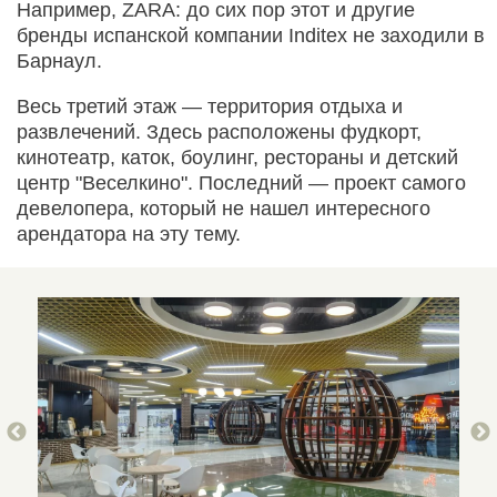
Например, ZARA: до сих пор этот и другие
бренды испанской компании Inditex не заходили в
Барнаул.
Весь третий этаж — территория отдыха и
развлечений. Здесь расположены фудкорт,
кинотеатр, каток, боулинг, рестораны и детский
центр "Веселкино". Последний — проект самого
девелопера, который не нашел интересного
арендатора на эту тему.