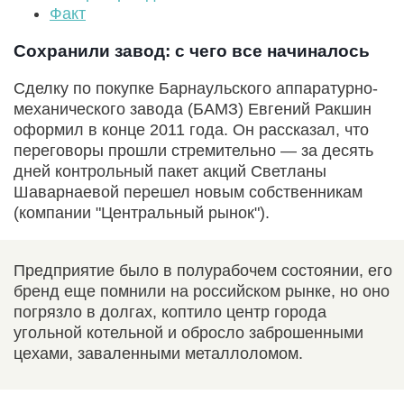
Факт
Сохранили завод: с чего все начиналось
Сделку по покупке Барнаульского аппаратурно-
механического завода (БАМЗ) Евгений Ракшин
оформил в конце 2011 года. Он рассказал, что
переговоры прошли стремительно — за десять
дней контрольный пакет акций Светланы
Шаварнаевой перешел новым собственникам
(компании "Центральный рынок").
Предприятие было в полурабочем состоянии, его
бренд еще помнили на российском рынке, но оно
погрязло в долгах, коптило центр города
угольной котельной и обросло заброшенными
цехами, заваленными металлоломом.