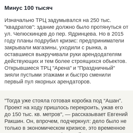
Минус 100 тысяч
Изначально ТРЦ задумывался на 250 тыс.
"квадратов": здание должно было протянуться от
ул. Челюскинцев до пер. Ядринцева. Но в 2015
году планы подрубил кризис: предприниматели
закрывали магазины, уходили с рынка, а
оставшиеся выкручивали руки арендодателям
действующих и тем более строящихся объектов.
Открывшиеся ТРЦ "Арена" и "Праздничный"
зияли пустыми этажами и быстро сменили
первый пул якорных арендаторов.
"Тогда уже стояла готовая коробка под “Ашан”.
Проект на ходу пришлось перекроить, ужав его
до 150 тыс. кв. метров", — рассказывает Евгений
Ракшин. Он, впрочем, подчеркнул: дело было не
только в экономическом кризисе, это временное