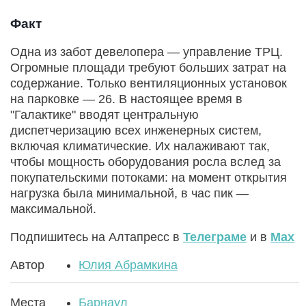
Факт
Одна из забот девелопера — управление ТРЦ.
Огромные площади требуют больших затрат на
содержание. Только вентиляционных установок
на парковке — 26. В настоящее время в
"Галактике" вводят центральную
диспетчеризацию всех инженерных систем,
включая климатические. Их налаживают так,
чтобы мощность оборудования росла вслед за
покупательскими потоками: на момент открытия
нагрузка была минимальной, в час пик —
максимальной.
Подпишитесь на Алтапресс в
Телеграме
и в
Max
Автор
Юлия Абрамкина
Места
Барнаул