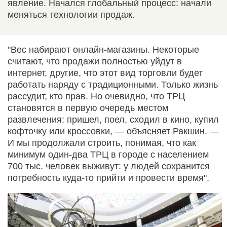
явление. Начался глобальный процесс: начали
меняться технологии продаж.
"Вес набирают онлайн-магазины. Некоторые
считают, что продажи полностью уйдут в
интернет, другие, что этот вид торговли будет
работать наряду с традиционными. Только жизнь
рассудит, кто прав. Но очевидно, что ТРЦ
становятся в первую очередь местом
развлечения: пришел, поел, сходил в кино, купил
кофточку или кроссовки, — объясняет Ракшин. —
И мы продолжали строить, понимая, что как
минимум один-два ТРЦ в городе с населением
700 тыс. человек выживут: у людей сохранится
потребность куда-то прийти и провести время".