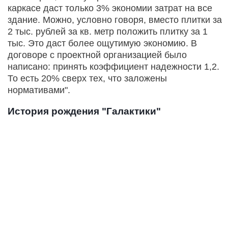
каркасе даст только 3% экономии затрат на все
здание. Можно, условно говоря, вместо плитки за
2 тыс. рублей за кв. метр положить плитку за 1
тыс. Это даст более ощутимую экономию. В
договоре с проектной организацией было
написано: принять коэффициент надежности 1,2.
То есть 20% сверх тех, что заложены
нормативами".
История рождения "Галактики"