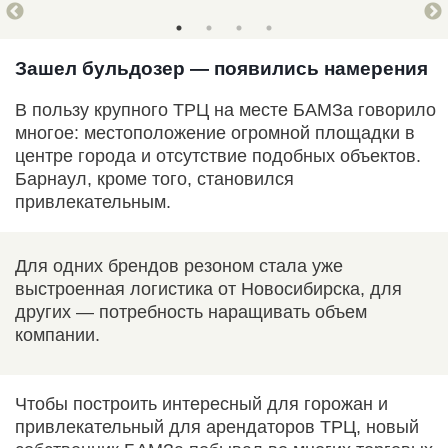
Зашел бульдозер — появились намерения
В пользу крупного ТРЦ на месте БАМЗа говорило
многое: местоположение огромной площадки в
центре города и отсутствие подобных объектов.
Барнаул, кроме того, становился
привлекательным.
Для одних брендов резоном стала уже
выстроенная логистика от Новосибирска, для
других — потребность наращивать объем
компании.
Чтобы построить интересный для горожан и
привлекательный для арендаторов ТРЦ, новый