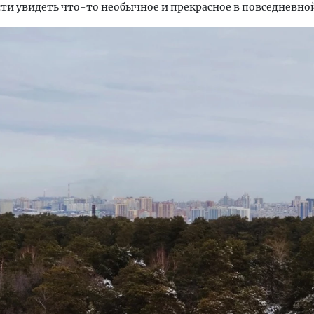
и увидеть что-то необычное и прекрасное в повседневно