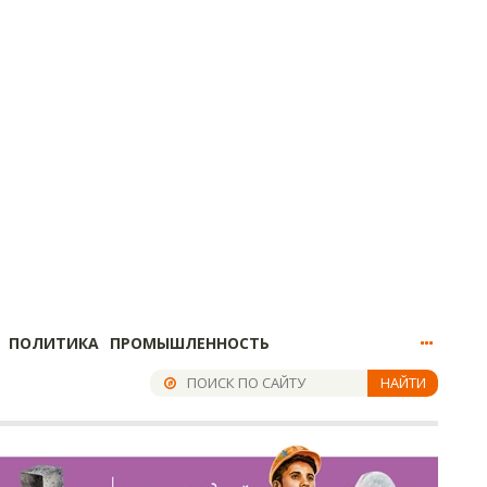
ПОЛИТИКА
ПРОМЫШЛЕННОСТЬ
НАЙТИ