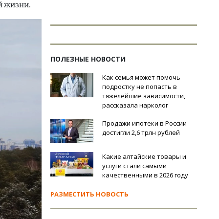
й жизни.
ПОЛЕЗНЫЕ НОВОСТИ
Как семья может помочь
подростку не попасть в
тяжелейшие зависимости,
рассказала нарколог
Продажи ипотеки в России
достигли 2,6 трлн рублей
Какие алтайские товары и
услуги стали самыми
качественными в 2026 году
РАЗМЕСТИТЬ НОВОСТЬ