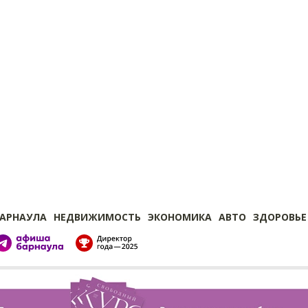
БАРНАУЛА
НЕДВИЖИМОСТЬ
ЭКОНОМИКА
АВТО
ЗДОРОВЬЕ