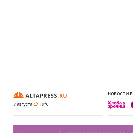
НОВОСТИ 
7 августа
19°C