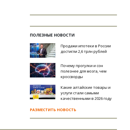
ПОЛЕЗНЫЕ НОВОСТИ
Продажи ипотеки в России
достигли 2,6 трлн рублей
Почему прогулки и сон
полезнее для мозга, чем
кроссворды
Какие алтайские товары и
услуги стали самыми
качественными в 2026 году
РАЗМЕСТИТЬ НОВОСТЬ