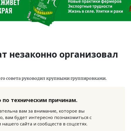
ат незаконно организовал
кого совета руководил крупными группировками.
 по техническим причинам.
нательна вам за внимание, которое вы
о, вам будет интересно познакомиться с
нашего сайта и сообществ в соцсетях.