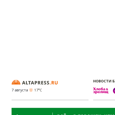
НОВОСТИ 
7 августа
17°C