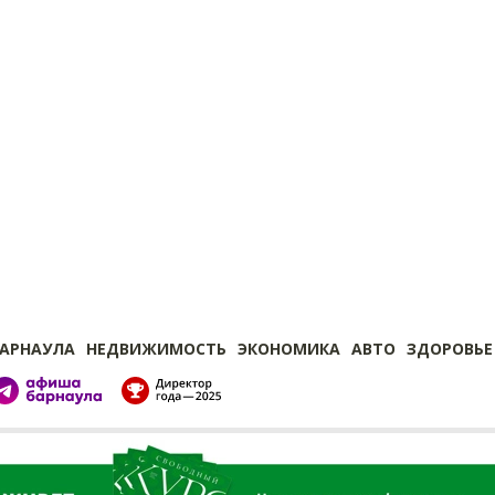
БАРНАУЛА
НЕДВИЖИМОСТЬ
ЭКОНОМИКА
АВТО
ЗДОРОВЬЕ