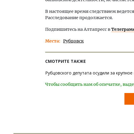
В настоящее время следствием ведется
Расследование продолжается.
Подпишитесь на Алтапресс в
Телеграм
Места
Рубцовск
СМОТРИТЕ ТАКЖЕ
Рубцовского депутата осудили за крупно
Чтобы сообщить нам об опечатке, выде