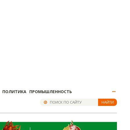
ПОЛИТИКА
ПРОМЫШЛЕННОСТЬ
НАЙТИ