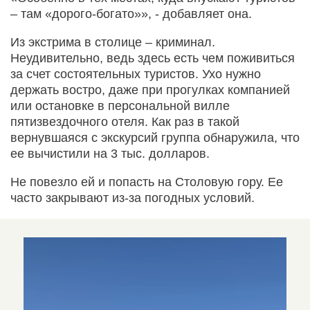
– там «дорого-богато»», - добавляет она.
Из экстрима в столице – криминал.
Неудивительно, ведь здесь есть чем поживиться
за счет состоятельных туристов. Ухо нужно
держать востро, даже при прогулках компанией
или остановке в персональной вилле
пятизвездочного отеля. Как раз в такой
вернувшаяся с экскурсий группа обнаружила, что
ее вычистили на 3 тыс. долларов.
Не повезло ей и попасть на Столовую гору. Ее
часто закрывают из-за погодных условий.