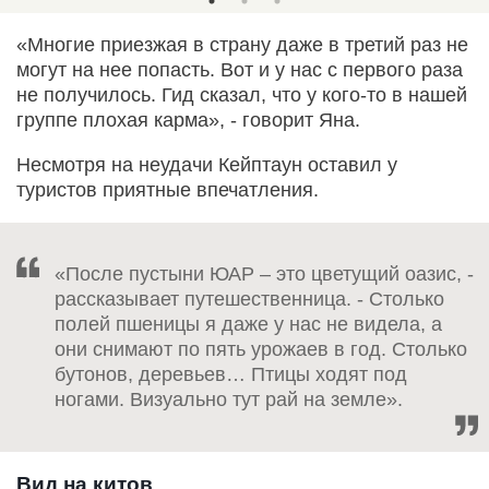
«Многие приезжая в страну даже в третий раз не
могут на нее попасть. Вот и у нас с первого раза
не получилось. Гид сказал, что у кого-то в нашей
группе плохая карма», - говорит Яна.
Несмотря на неудачи Кейптаун оставил у
туристов приятные впечатления.
«После пустыни ЮАР – это цветущий оазис, -
рассказывает путешественница. - Столько
полей пшеницы я даже у нас не видела, а
они снимают по пять урожаев в год. Столько
бутонов, деревьев… Птицы ходят под
ногами. Визуально тут рай на земле».
Вид на китов