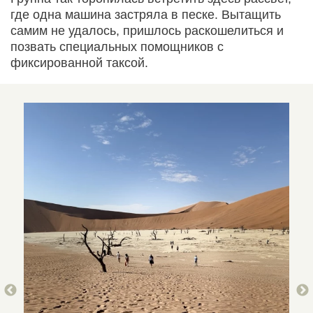
где одна машина застряла в песке. Вытащить
самим не удалось, пришлось раскошелиться и
позвать специальных помощников с
фиксированной таксой.