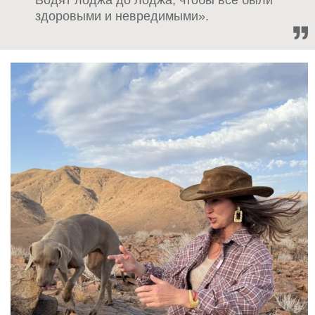
здоровыми и невредимыми».