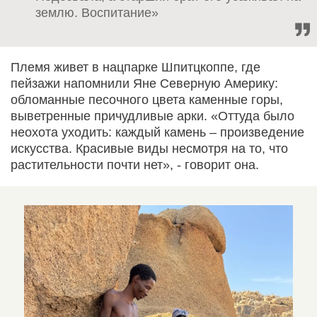
землю. Воспитание»
Племя живет в нацпарке Шпитцкоппе, где
пейзажи напомнили Яне Северную Америку:
обломанные песочного цвета каменные горы,
выветренные причудливые арки. «Оттуда было
неохота уходить: каждый камень – произведение
искусства. Красивые виды несмотря на то, что
растительности почти нет», - говорит она.