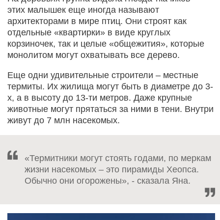
этих малышек еще иногда называют
архитекторами в мире птиц. Они строят как
отдельные «квартирки» в виде круглых
корзиночек, так и целые «общежития», которые
монолитом могут охватывать все дерево.
Еще одни удивительные строители – местные
термиты. Их жилища могут быть в диаметре до 3-
х, а в высоту до 13-ти метров. Даже крупные
животные могут прятаться за ними в тени. Внутри
живут до 7 млн насекомых.
«Термитники могут стоять годами, по меркам
жизни насекомых – это пирамиды Хеопса.
Обычно они огорожены», - сказала Яна.