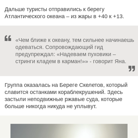
Дальше туристы отправились к берегу
Атлантического океана – из жары в +40 к +13.
«Чем ближе к океану, тем сильнее начинаешь
одеваться. Сопровождающий гид
предупреждал: «Надеваем пуховики –
стринги кладем в карман!»» - говорит Яна.
Группа оказалась на Береге Скелетов, который
славится останками кораблекрушений. Здесь
застыли неподвижные ржавые суда, которые
больше никогда никуда не уплывут.