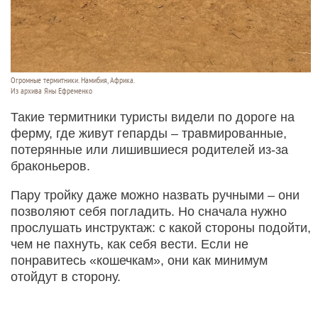
Огромные термитники. Намибия, Африка.
Из архива Яны Ефременко
Такие термитники туристы видели по дороге на
ферму, где живут гепарды – травмированные,
потерянные или лишившиеся родителей из-за
браконьеров.
Пару тройку даже можно назвать ручными – они
позволяют себя погладить. Но сначала нужно
прослушать инструктаж: с какой стороны подойти,
чем не пахнуть, как себя вести. Если не
понравитесь «кошечкам», они как минимум
отойдут в сторону.