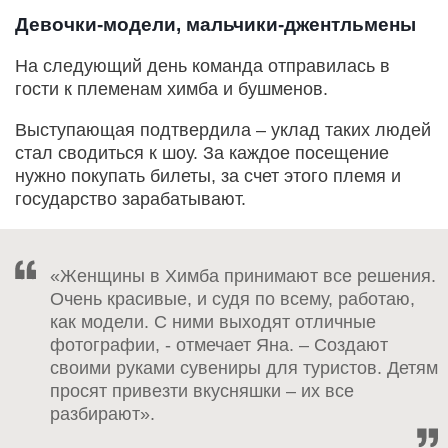
Девочки-модели, мальчики-джентльмены
На следующий день команда отправилась в
гости к племенам химба и бушменов.
Выступающая подтвердила – уклад таких людей
стал сводиться к шоу. За каждое посещение
нужно покупать билеты, за счет этого племя и
государство зарабатывают.
«Женщины в Химба принимают все решения.
Очень красивые, и судя по всему, работаю,
как модели. С ними выходят отличные
фотографии, - отмечает Яна. – Создают
своими руками сувениры для туристов. Детям
просят привезти вкусняшки – их все
разбирают».