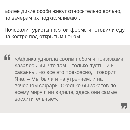
Более дикие особи живут относительно вольно,
по вечерам их подкармливают.
Ночевали туристы на этой ферме и готовили еду
на костре под открытым небом.
«Африка удивила своим небом и пейзажами.
Казалось бы, что там – только пустыни и
саванны. Но все это прекрасно, - говорит
Яна. – Мы были и на утреннем, и на
вечернем сафари. Сколько бы закатов по
всему миру я ни видела, здесь они самые
восхитительные».