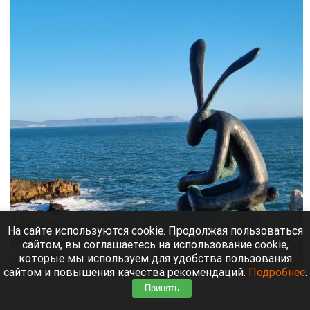
На сайте используются cookie. Продолжая пользоваться
сайтом, вы соглашаетесь на использование cookie,
которые мы используем для удобства пользования
сайтом и повышения качества рекомендаций.
Подробнее
.
Херманус. ЮАР.
Принять
Из архива Яны Ефременко