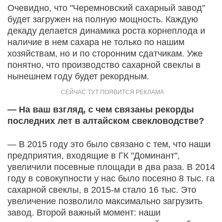
Очевидно, что "Черемновский сахарный завод"
будет загружен на полную мощность. Каждую
декаду делается динамика роста корнеплода и
наличие в нем сахара не только по нашим
хозяйствам, но и по сторонним сдатчикам. Уже
понятно, что производство сахарной свеклы в
нынешнем году будет рекордным.
— На ваш взгляд, с чем связаны рекорды
последних лет в алтайском свекловодстве?
— В 2015 году это было связано с тем, что наши
предприятия, входящие в ГК "Доминант",
увеличили посевные площади в два раза. В 2014
году в совокупности у нас было посеяно 8 тыс. га
сахарной свеклы, в 2015-м стало 16 тыс. Это
увеличение позволило максимально загрузить
завод. Второй важный момент: наши