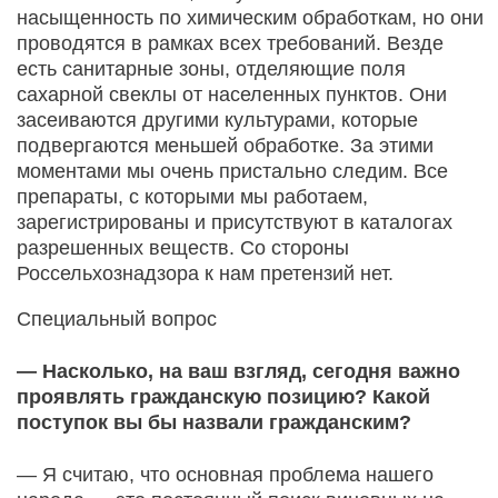
насыщенность по химическим обработкам, но они
проводятся в рамках всех требований. Везде
есть санитарные зоны, отделяющие поля
сахарной свеклы от населенных пунктов. Они
засеиваются другими культурами, которые
подвергаются меньшей обработке. За этими
моментами мы очень пристально следим. Все
препараты, с которыми мы работаем,
зарегистрированы и присутствуют в каталогах
разрешенных веществ. Со стороны
Россельхознадзора к нам претензий нет.
Специальный вопрос
— Насколько, на ваш взгляд, сегодня важно
проявлять гражданскую позицию? Какой
поступок вы бы назвали гражданским?
— Я считаю, что основная проблема нашего