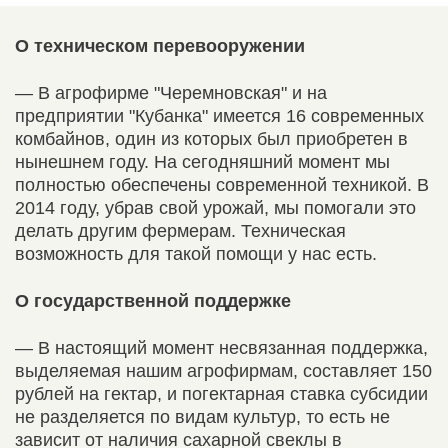
О техническом перевооружении
— В агрофирме "Черемновская" и на
предприятии "Кубанка" имеется 16 современных
комбайнов, один из которых был приобретен в
нынешнем году. На сегодняшний момент мы
полностью обеспечены современной техникой. В
2014 году, убрав свой урожай, мы помогали это
делать другим фермерам. Техническая
возможность для такой помощи у нас есть.
О государственной поддержке
— В настоящий момент несвязанная поддержка,
выделяемая нашим агрофирмам, составляет 150
рублей на гектар, и погектарная ставка субсидии
не разделяется по видам культур, то есть не
зависит от наличия сахарной свеклы в