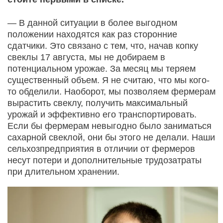
— В данной ситуации в более выгодном
положении находятся как раз сторонние
сдатчики. Это связано с тем, что, начав копку
свеклы 17 августа, мы не добираем в
потенциальном урожае. За месяц мы теряем
существенный объем. Я не считаю, что мы кого-
то обделили. Наоборот, мы позволяем фермерам
вырастить свеклу, получить максимальный
урожай и эффективно его транспортировать.
Если бы фермерам невыгодно было заниматься
сахарной свеклой, они бы этого не делали. Наши
сельхозпредприятия в отличии от фермеров
несут потери и дополнительные трудозатраты
при длительном хранении.