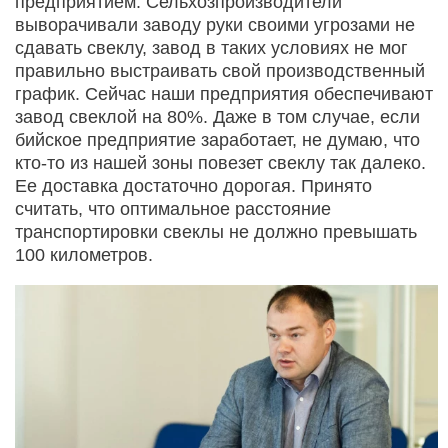
предприятием. Сельхозпроизводители
выворачивали заводу руки своими угрозами не
сдавать свеклу, завод в таких условиях не мог
правильно выстраивать свой производственный
график. Сейчас наши предприятия обеспечивают
завод свеклой на 80%. Даже в том случае, если
бийское предприятие заработает, не думаю, что
кто-то из нашей зоны повезет свеклу так далеко.
Ее доставка достаточно дорогая. Принято
считать, что оптимальное расстояние
транспортировки свеклы не должно превышать
100 километров.