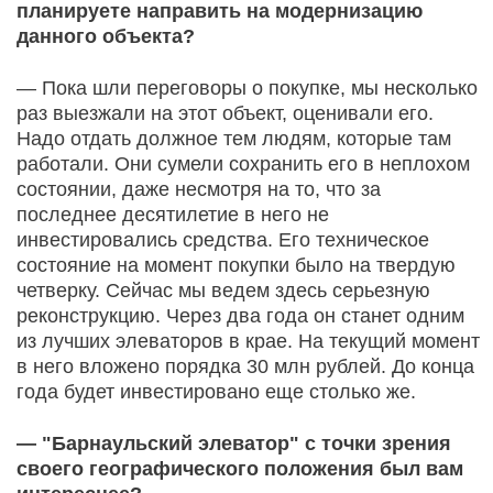
планируете направить на модернизацию
данного объекта?
— Пока шли переговоры о покупке, мы несколько
раз выезжали на этот объект, оценивали его.
Надо отдать должное тем людям, которые там
работали. Они сумели сохранить его в неплохом
состоянии, даже несмотря на то, что за
последнее десятилетие в него не
инвестировались средства. Его техническое
состояние на момент покупки было на твердую
четверку. Сейчас мы ведем здесь серьезную
реконструкцию. Через два года он станет одним
из лучших элеваторов в крае. На текущий момент
в него вложено порядка 30 млн рублей. До конца
года будет инвестировано еще столько же.
— "Барнаульский элеватор" с точки зрения
своего географического положения был вам