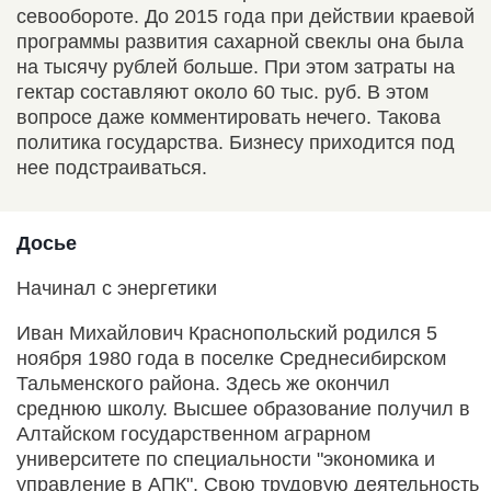
севообороте. До 2015 года при действии краевой
программы развития сахарной свеклы она была
на тысячу рублей больше. При этом затраты на
гектар составляют около 60 тыс. руб. В этом
вопросе даже комментировать нечего. Такова
политика государства. Бизнесу приходится под
нее подстраиваться.
Досье
Начинал с энергетики
Иван Михайлович Краснопольский родился 5
ноября 1980 года в поселке Среднесибирском
Тальменского района. Здесь же окончил
среднюю школу. Высшее образование получил в
Алтайском государственном аграрном
университете по специальности "экономика и
управление в АПК". Свою трудовую деятельность