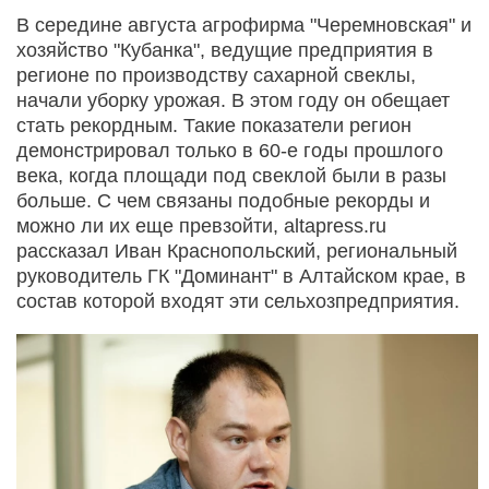
В середине августа агрофирма "Черемновская" и
хозяйство "Кубанка", ведущие предприятия в
регионе по производству сахарной свеклы,
начали уборку урожая. В этом году он обещает
стать рекордным. Такие показатели регион
демонстрировал только в 60-е годы прошлого
века, когда площади под свеклой были в разы
больше. С чем связаны подобные рекорды и
можно ли их еще превзойти, altapress.ru
рассказал Иван Краснопольский, региональный
руководитель ГК "Доминант" в Алтайском крае, в
состав которой входят эти сельхозпредприятия.