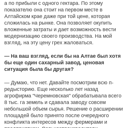
а по прибыли с одного гектара. По этому
показателю она стоит на первом месте в
Алтайском крае даже при той цене, которая
сложилась на рынке. Она позволяет окупить
вложенные затраты и дает возможность вести
модернизацию своего производства. На мой
взгляд, на эту цену грех жаловаться.
— На ваш взгляд, если бы на Алтае был хотя
бы еще один сахарный завод, ценовая
ситуация была бы другая?
— Думаю, что нет. Давайте посмотрим всю п­
редысторию. Еще несколько лет назад
агрофирма "Черемновская" обрабатывала всего
8 тыс. га земель и сдавала заводу совсем
небольшой объем сырья. Решение о расширении
площадей было принято после очередного
конфликта интересов между фермерами и