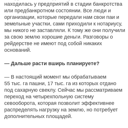
находилась у предприятий в стадии банкротства
или предбанкротном состоянии. Все люди и
организации, которые передали нам свои паи и
земельные участки, сами приходили к нотариусу,
мы никого не заставляли. К тому же они получили
за свою землю хорошие деньги. Разговоры о
рейдерстве не имеют под собой никаких
оснований.
— Дальше расти вширь планируете?
— В настоящий момент мы обрабатываем
55 тыс. га пашни, 17 тыс. га из которых отдано
под сахарную свеклу. Сейчас мы рассматриваем
переход на четырехпольную систему
севооборота, которая позволит эффективнее
распределять нагрузку на землю, но потребует
дополнительных площадей.