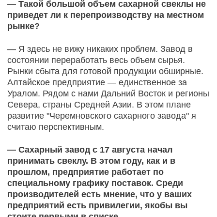
— Такой большой объем сахарной свеклы не
приведет ли к перепроизводству на местном
рынке?
— Я здесь не вижу никаких проблем. Завод в
состоянии переработать весь объем сырья.
Рынки сбыта для готовой продукции обширные.
Алтайское предприятие — единственное за
Уралом. Рядом с нами Дальний Восток и регионы
Севера, страны Средней Азии. В этом плане
развитие "Черемновского сахарного завода" я
считаю перспективным.
— Сахарный завод с 17 августа начал
принимать свеклу. В этом году, как и в
прошлом, предприятие работает по
специальному графику поставок. Среди
производителей есть мнение, что у ваших
предприятий есть привилегии, якобы вы
стоите первыми в списке.