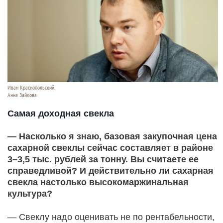
Иван Краснопольский.
Анна Зайкова
Самая доходная свекла
— Насколько я знаю, базовая закупочная цена
сахарной свеклы сейчас составляет в районе
3–3,5 тыс. рублей за тонну. Вы считаете ее
справедливой? И действительно ли сахарная
свекла настолько высокомаржинальная
культура?
— Свеклу надо оценивать не по рентабельности,