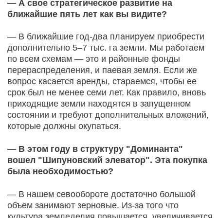
— А свое стратегическое развитие на
ближайшие пять лет как вы видите?
— В ближайшие год-два планируем приобрести
дополнительно 5–7 тыс. га земли. Мы работаем
по всем схемам — это и районные фонды
перераспределения, и паевая земля. Если же
вопрос касается аренды, стараемся, чтобы ее
срок был не менее семи лет. Как правило, вновь
приходящие земли находятся в запущенном
состоянии и требуют дополнительных вложений,
которые должны окупаться.
— В этом году в структуру "Доминанта"
вошел "Шипуновский элеватор". Эта покупка
была необходимостью?
— В нашем севообороте достаточно большой
объем занимают зерновые. Из-за того что
культура земледелия повышается, увеличивается