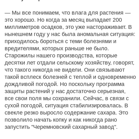
— Мы все понимаем, что влага для растения —
это хорошо. Но когда за месяц выпадает 200
миллиметров осадков, это уже настораживает. В
нынешнем году у нас была аномальная ситуация:
приходилось бороться с теми болезнями и
вредителями, которых раньше не было.
Старожилы нашего производства, которые
десятки лет отдали сельскому хозяйству, говорят,
что такого никогда не видели. Они связывают
такой всплеск болезней с теплой и одновременно
дождливой погодой. Но поскольку программа
защиты растений у нас достаточно серьезная,
все свои поля мы сохранили. Сейчас, в связи с
сухой погодой, ситуация стабилизировалась. В
свекле резко выросло содержание сахара. Это
позволило начать копку и как никогда рано
запустить "Черемновский сахарный завод".