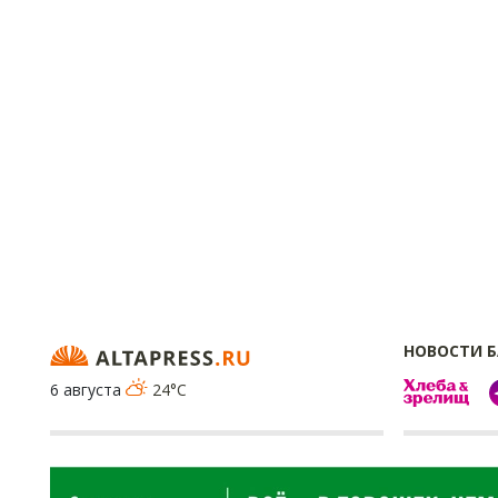
НОВОСТИ 
6 августа
24°C