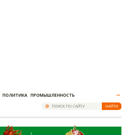
ПОЛИТИКА
ПРОМЫШЛЕННОСТЬ
НАЙТИ