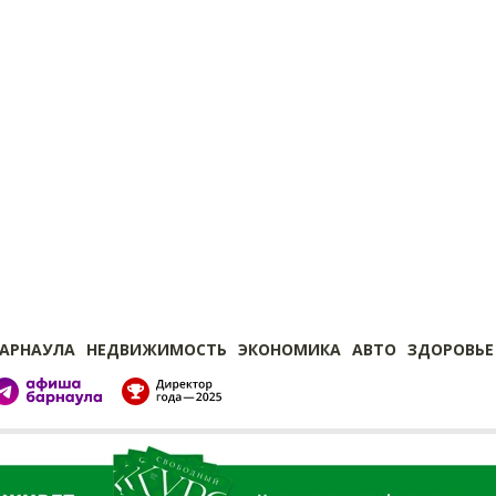
БАРНАУЛА
НЕДВИЖИМОСТЬ
ЭКОНОМИКА
АВТО
ЗДОРОВЬЕ