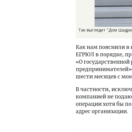
Так выглядит "Дом Шадрин
Как нам пояснили в 
ЕГРЮЛ в порядке, пр
«О государственной
предпринимателей», 
шести месяцев с мом
В частности, исключ
компанией не подают
операции хотя бы по
адрес организации.