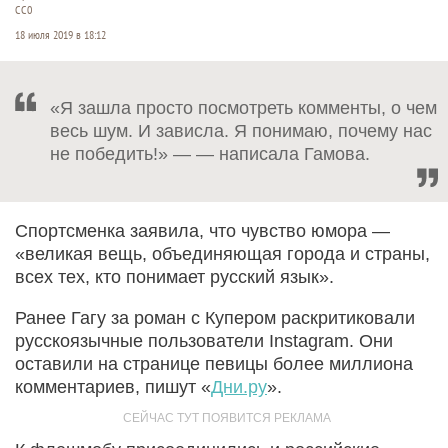
CC0
18 июля 2019 в 18:12
«Я зашла просто посмотреть комменты, о чем
весь шум. И зависла. Я понимаю, почему нас
не победить!» — — написала Гамова.
Спортсменка заявила, что чувство юмора —
«великая вещь, объединяющая города и страны,
всех тех, кто понимает русский язык».
Ранее Гагу за роман с Купером раскритиковали
русскоязычные пользователи Instagram. Они
оставили на странице певицы более миллиона
комментариев, пишут «
Дни.ру
».