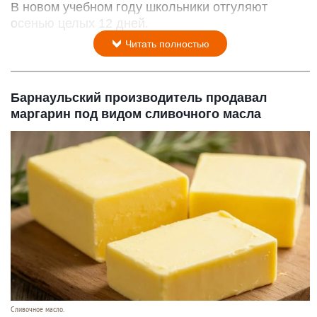
В новом учебном году школьники отгуляют
осенью целых 12 дней.
Читать полностью
Барнаульский производитель продавал
маргарин под видом сливочного масла
Сливочное масло.