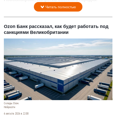
Читать полностью
Ozon Банк рассказал, как будет работать под
санкциями Великобритании
Склады. Озон.
Нейросети
6 августа 2026 в 22:00