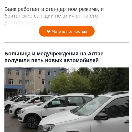
Банк работает в стандартном режиме, и
британские санкции не влияют на его
деятельность.
Читать полностью
Больница и медучреждения на Алтае
получили пять новых автомобилей