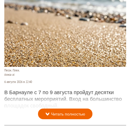
Песок. Пляж.
Алиса ai
6 августа 2026 в 22:40
В Барнауле с 7 по 9 августа пройдут десятки
бесплатных мероприятий. Вход на большинство
площадок свободный.
Читать полностью