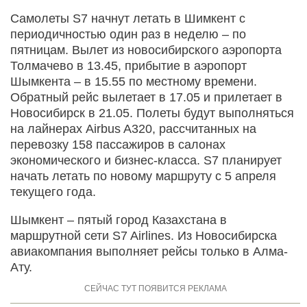
Самолеты S7 начнут летать в Шимкент с
периодичностью один раз в неделю – по
пятницам. Вылет из новосибирского аэропорта
Толмачево в 13.45, прибытие в аэропорт
Шымкента – в 15.55 по местному времени.
Обратный рейс вылетает в 17.05 и прилетает в
Новосибирск в 21.05. Полеты будут выполняться
на лайнерах Airbus A320, рассчитанных на
перевозку 158 пассажиров в салонах
экономического и бизнес-класса. S7 планирует
начать летать по новому маршруту с 5 апреля
текущего года.
Шымкент – пятый город Казахстана в
маршрутной сети S7 Airlines. Из Новосибирска
авиакомпания выполняет рейсы только в Алма-
Ату.