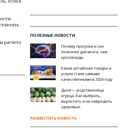
ь, если в
мости
ставлять
ПОЛЕЗНЫЕ НОВОСТИ
ы расчета
Почему прогулки и сон
полезнее для мозга, чем
кроссворды
Какие алтайские товары и
услуги стали самыми
качественными в 2026 году
Дыня — родственница
огурца. Как выбрать,
вырастить и не навредить
здоровью
РАЗМЕСТИТЬ НОВОСТЬ