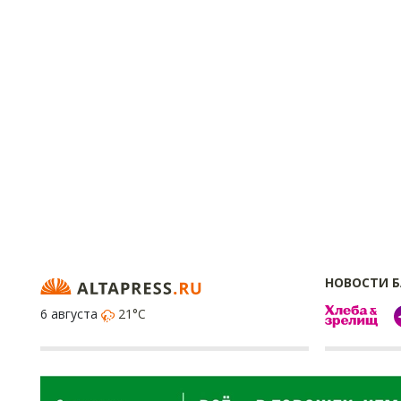
НОВОСТИ 
6 августа
21°C