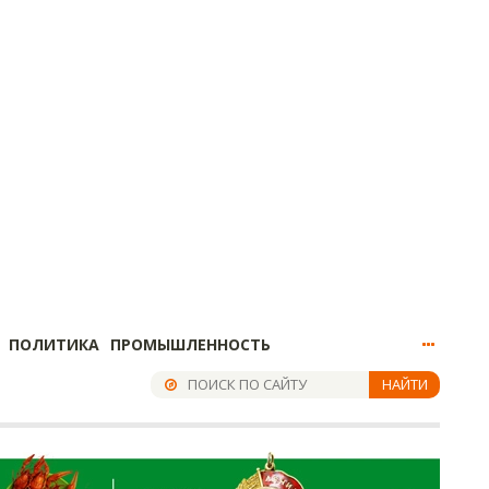
ПОЛИТИКА
ПРОМЫШЛЕННОСТЬ
НАЙТИ