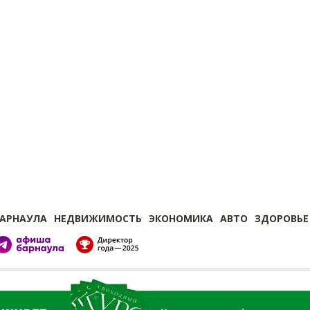
БАРНАУЛА
НЕДВИЖИМОСТЬ
ЭКОНОМИКА
АВТО
ЗДОРОВЬЕ