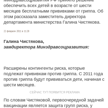
обеспечить всех детей в возрасте от шести
месяцев бесплатными прививками от гриппа. Об
этом рассказала заместитель директора
департамента министерства Галина Чистякова.
22 февраля 2011 в 11:28
Галина Чистякова,
замдиректора Минздравсоцразвития:
Расширены контингенты риска, которые
подлежат прививкам против гриппа. С 2011 года
против гриппа будут прививаться дети, начиная с
шести месяцев.
По словам Чистяковой, первоочередной задачей
вакцинации является защита групп риска, у