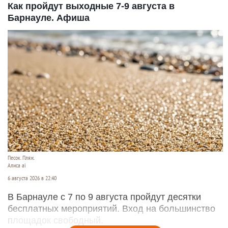
Как пройдут выходные 7-9 августа в
Барнауле. Афиша
Песок. Пляж.
Алиса ai
6 августа 2026 в 22:40
В Барнауле с 7 по 9 августа пройдут десятки
бесплатных мероприятий. Вход на большинство
площадок свободный.