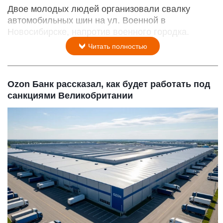
Двое молодых людей организовали свалку
автомобильных шин на ул. Военной в
Новосибирске, напротив военного городка.
Читать полностью
Ozon Банк рассказал, как будет работать под
санкциями Великобритании