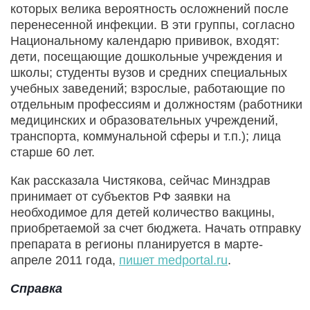
которых велика вероятность осложнений после
перенесенной инфекции. В эти группы, согласно
Национальному календарю прививок, входят:
дети, посещающие дошкольные учреждения и
школы; студенты вузов и средних специальных
учебных заведений; взрослые, работающие по
отдельным профессиям и должностям (работники
медицинских и образовательных учреждений,
транспорта, коммунальной сферы и т.п.); лица
старше 60 лет.
Как рассказала Чистякова, сейчас Минздрав
принимает от субъектов РФ заявки на
необходимое для детей количество вакцины,
приобретаемой за счет бюджета. Начать отправку
препарата в регионы планируется в марте-
апреле 2011 года,
пишет medportal.ru
.
Справка