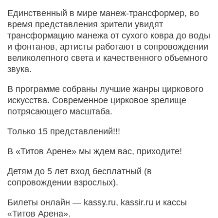
Единственный в мире манеж-трансформер, во
время представления зрители увидят
трансформацию манежа от сухого ковра до воды
и фонтанов, артисты работают в сопровождении
великолепного света и качественного объемного
звука.
В программе собраны лучшие жанры циркового
искусства. Современное цирковое зрелище
потрясающего масштаба.
Только 15 представлений!!!
В «Титов Арене» мы ждем вас, приходите!
Детям до 5 лет вход бесплатный (в
сопровождении взрослых).
Билеты онлайн — kassy.ru, kassir.ru и кассы
«Титов Арена».