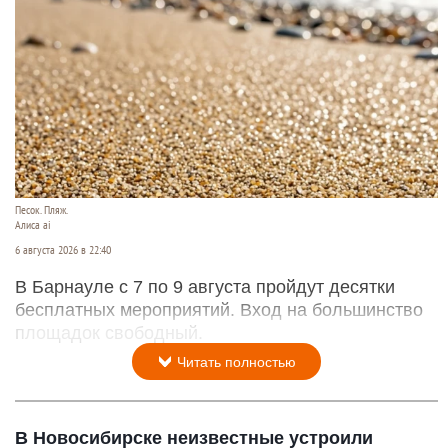
Песок. Пляж.
Алиса ai
6 августа 2026 в 22:40
В Барнауле с 7 по 9 августа пройдут десятки
бесплатных мероприятий. Вход на большинство
площадок свободный.
Читать полностью
В Новосибирске неизвестные устроили