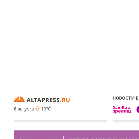
НОВОСТИ 
8 августа
19°C