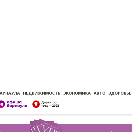
БАРНАУЛА
НЕДВИЖИМОСТЬ
ЭКОНОМИКА
АВТО
ЗДОРОВЬЕ