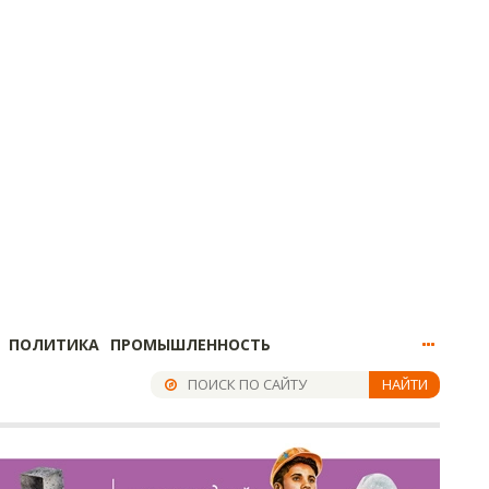
ПОЛИТИКА
ПРОМЫШЛЕННОСТЬ
НАЙТИ