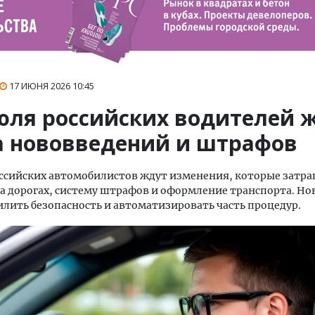
17 ИЮНЯ 2026
10:45
июля российских водителей 
а нововведений и штрафов
оссийских автомобилистов ждут изменения, которые затр
а дорогах, систему штрафов и оформление транспорта. Н
лить безопасность и автоматизировать часть процедур.