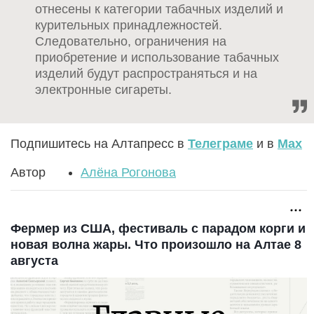
отнесены к категории табачных изделий и
курительных принадлежностей.
Следовательно, ограничения на
приобретение и использование табачных
изделий будут распространяться и на
электронные сигареты.
Подпишитесь на Алтапресс в
Телеграме
и в
Max
Автор
Алёна Рогонова
Фермер из США, фестиваль с парадом корги и
новая волна жары. Что произошло на Алтае 8
августа