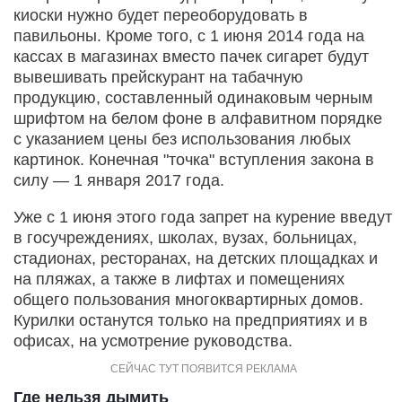
киоски нужно будет переоборудовать в
павильоны. Кроме того, с 1 июня 2014 года на
кассах в магазинах вместо пачек сигарет будут
вывешивать прейскурант на табачную
продукцию, составленный одинаковым черным
шрифтом на белом фоне в алфавитном порядке
с указанием цены без использования любых
картинок. Конечная "точка" вступления закона в
силу — 1 января 2017 года.
Уже с 1 июня этого года запрет на курение введут
в госучреждениях, школах, вузах, больницах,
стадионах, ресторанах, на детских площадках и
на пляжах, а также в лифтах и помещениях
общего пользования многоквартирных домов.
Курилки останутся только на предприятиях и в
офисах, на усмотрение руководства.
Где нельзя дымить