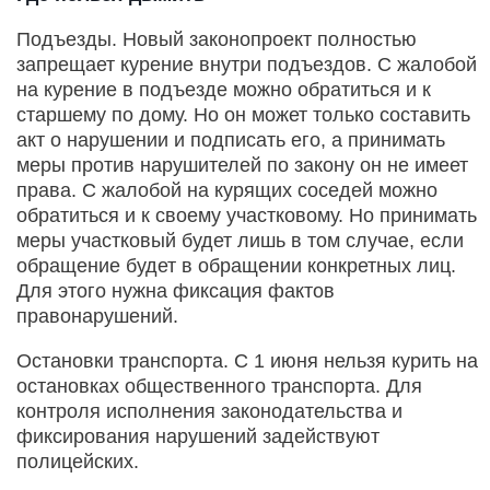
Подъезды. Новый законопроект полностью
запрещает курение внутри подъездов. С жалобой
на курение в подъезде можно обратиться и к
старшему по дому. Но он может только составить
акт о нарушении и подписать его, а принимать
меры против нарушителей по закону он не имеет
права. С жалобой на курящих соседей можно
обратиться и к своему участковому. Но принимать
меры участковый будет лишь в том случае, если
обращение будет в обращении конкретных лиц.
Для этого нужна фиксация фактов
правонарушений.
Остановки транспорта. С 1 июня нельзя курить на
остановках общественного транспорта. Для
контроля исполнения законодательства и
фиксирования нарушений задействуют
полицейских.