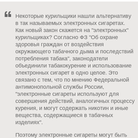
Некоторые курильщики нашли альтернативу
в так называемых электронных сигаретах.
Как новый закон скажется на "электронных"
курильщиках? Согласно ФЗ "Об охране
здоровья граждан от воздействия
окружающего табачного дыма и последствий
потребления табака", законодатели
объединили табакокурение и использование
электронных сигарет в одно целое. Это
связано с тем, что по мнению Федеральной
антимонопольной службы России,
"электронные сигареты используют для
совершения действий, аналогичных процессу
курения, и могут содержать никотин и иные
вещества, содержащиеся в табачных
изделиях".
Поэтому электронные сигареты могут быть