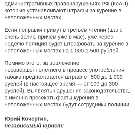
административных правонарушениях РФ (КоАП),
которые устанавливают штрафы за курение в
неположенных местах.
Если поправки примут в третьем чтении (шанс
очень велик, причем уже в мае), уже через
неделю полиция будет штрафовать за курение в
неположенных местах на 1 000-1 500 рублей.
Помимо этого, за вовлечение
несовершеннолетнего в процесс употребления
табака предполагается штраф от 500 до 1 000
рублей (в настоящее время — от 100 до 300
рублей). Выявлять нарушения законодательства,
а именно пресекать факты курения в
неположенных местах будут сотрудники полиции.
Юрий Кочергин,
независимый юрист: