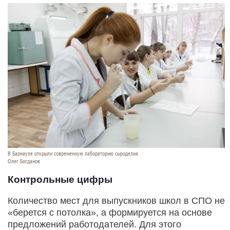
В Барнауле открыли современную лабораторию сыроделия.
Олег Богданов
Контрольные цифры
Количество мест для выпускников школ в СПО не
«берется с потолка», а формируется на основе
предложений работодателей. Для этого