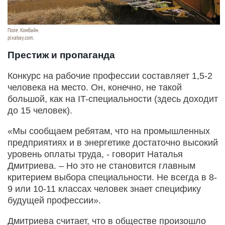
Поле. Комбайн.
pixabay.com.
Престиж и пропаганда
Конкурс на рабочие профессии составляет 1,5-2
человека на место. Он, конечно, не такой
большой, как на IT-специальности (здесь доходит
до 15 человек).
«Мы сообщаем ребятам, что на промышленных
предприятиях и в энергетике достаточно высокий
уровень оплаты труда, - говорит Наталья
Дмитриева. – Но это не становится главным
критерием выбора специальности. Не всегда в 8-
9 или 10-11 классах человек знает специфику
будущей профессии».
Дмитриева считает, что в обществе произошло