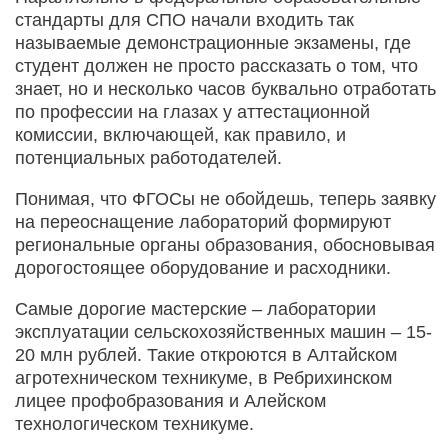
стандарты для СПО начали входить так
называемые демонстрационные экзамены, где
студент должен не просто рассказать о том, что
знает, но и несколько часов буквально отработать
по профессии на глазах у аттестационной
комиссии, включающей, как правило, и
потенциальных работодателей.
Понимая, что ФГОСы не обойдешь, теперь заявку
на переоснащение лабораторий формируют
региональные органы образования, обосновывая
дорогостоящее оборудование и расходники.
Самые дорогие мастерские – лаборатории
эксплуатации сельскохозяйственных машин – 15-
20 млн рублей. Такие откроются в Алтайском
агротехническом техникуме, в Ребрихинском
лицее профобразования и Алейском
технологическом техникуме.