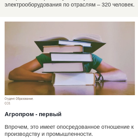
электрооборудования по отраслям – 320 человек.
Студент. Образование.
СС0.
Агропром - первый
Впрочем, это имеет опосредованное отношение к
производству и промышленности.