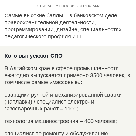
Самые высокие баллы – в банковском деле,
правоохранительной деятельности,
программировании, дизайне, специальностях
педагогического профиля и IT.
Кого выпускают СПО
В Алтайском крае в сфере промышленности
ежегодно выпускается примерно 3500 человек, в
том числе самые «массовые»:
сварщики ручной и механизированной сварки
(наплавки) / специалист электро- и
газосварочных работ – 1100;
технология машиностроения – 400 человек;
специалист по ремонту и обслуживанию