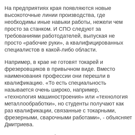
На предприятиях края появляются новые
высокоточные линии производства, где
необходимы иные навыки работы, нежели чем
просто за станком. И СПО следуют за
требованиями работодателей, выпуская не
просто «рабочие руки», а квалифицированных
специалистов в какой-либо области.
Например, в крае не готовят токарей и
фрезеровщиков в привычном виде. Вместо
наименования профессии они перешли в
квалификацию. «То есть специальность
называется очень широко, например,
«технология машиностроения» или «технология
металлообработки», но студенты получают как
раз квалификации, связанные с токарными,
фрезерными, сварочными работами», - объясняет
Дмитриева.