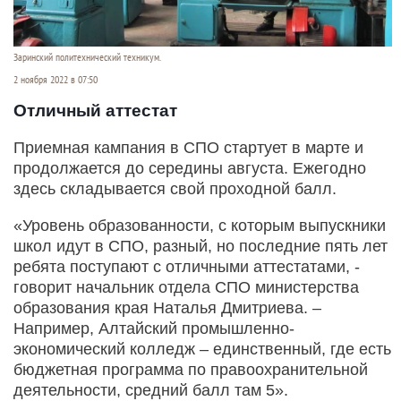
Заринский политехнический техникум.
2 ноября 2022 в 07:50
Отличный аттестат
Приемная кампания в СПО стартует в марте и
продолжается до середины августа. Ежегодно
здесь складывается свой проходной балл.
«Уровень образованности, с которым выпускники
школ идут в СПО, разный, но последние пять лет
ребята поступают с отличными аттестатами, -
говорит начальник отдела СПО министерства
образования края Наталья Дмитриева. –
Например, Алтайский промышленно-
экономический колледж – единственный, где есть
бюджетная программа по правоохранительной
деятельности, средний балл там 5».