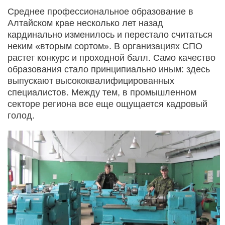
Среднее профессиональное образование в
Алтайском крае несколько лет назад
кардинально изменилось и перестало считаться
неким «вторым сортом». В организациях СПО
растет конкурс и проходной балл. Само качество
образования стало принципиально иным: здесь
выпускают высококвалифицированных
специалистов. Между тем, в промышленном
секторе региона все еще ощущается кадровый
голод.