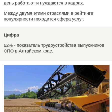
день работают и нуждаются в кадрах.
Между двумя этими отраслями в рейтинге
популярности находится сфера услуг.
Цифра
62% - показатель трудоустройства выпускников
СПО в Алтайском крае.