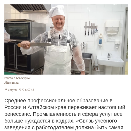
Работа в Белокурихе.
Altapress.ru.
23 августа 2022 в 07:18
Среднее профессиональное образование в
России и Алтайском крае переживает настоящий
ренессанс. Промышленность и сфера услуг все
больше нуждается в кадрах. «Связь учебного
заведения с работодателем должна быть самая