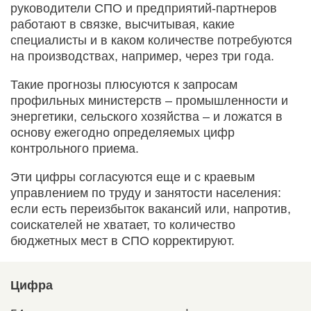
руководители СПО и предприятий-партнеров
работают в связке, высчитывая, какие
специалисты и в каком количестве потребуются
на производствах, например, через три года.
Такие прогнозы плюсуются к запросам
профильных министерств – промышленности и
энергетики, сельского хозяйства – и ложатся в
основу ежегодно определяемых цифр
контрольного приема.
Эти цифры согласуются еще и с краевым
управлением по труду и занятости населения:
если есть переизбыток вакансий или, напротив,
соискателей не хватает, то количество
бюджетных мест в СПО корректируют.
Цифра