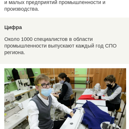
и малых предприятий промышленности и
производства.
Цифра
Около 1000 специалистов в области
промышленности выпускают каждый год СПО
региона.