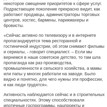
некоторое смещение приоритетов к сфере услуг.
Подрастающее поколение прекрасно видит, как
работают продавцы, администраторы торговых
центров, хостес, бармены, парикмахеры и
бровисты.
«Сейчас активно по телевизору и в интернете
пропагандируется тема ресторанной и
гостиничной индустрии, об этом снимают фильмы
и сериалы, - говорит специалист. – Если мы
вернемся в наше советское детство, то там шла
пропаганда как раз производства,
промышленности и сельского хозяйства, а мамы
или папы у многих работали на заводе. Было
видно и понятно, для чего нужны эти профессии,
и как люди трудятся».
Активность наблюдается сейчас и в строительных
специальностях. Этому способствовали
ипотечные госпрограммы, нацпроекты и