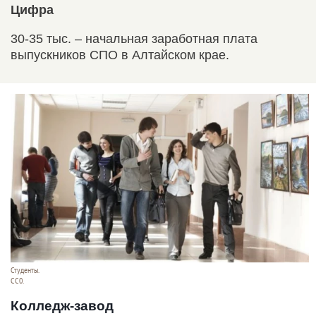
Цифра
30-35 тыс. – начальная заработная плата
выпускников СПО в Алтайском крае.
Студенты.
СС0.
Колледж-завод