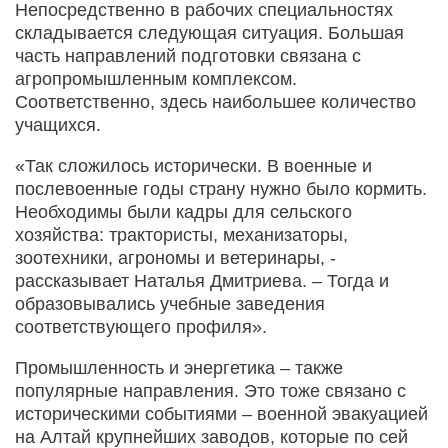
Непосредственно в рабочих специальностях
складывается следующая ситуация. Большая
часть направлений подготовки связана с
агропромышленным комплексом.
Соответственно, здесь наибольшее количество
учащихся.
«Так сложилось исторически. В военные и
послевоенные годы страну нужно было кормить.
Необходимы были кадры для сельского
хозяйства: трактористы, механизаторы,
зоотехники, агрономы и ветеринары, -
рассказывает Наталья Дмитриева. – Тогда и
образовывались учебные заведения
соответствующего профиля».
Промышленность и энергетика – также
популярные направления. Это тоже связано с
историческими событиями – военной эвакуацией
на Алтай крупнейших заводов, которые по сей