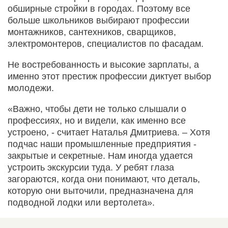
обширные стройки в городах. Поэтому все
больше школьников выбирают профессии
монтажников, сантехников, сварщиков,
электромонтеров, специалистов по фасадам.
Не востребованность и высокие зарплаты, а
именно этот престиж профессии диктует выбор
молодежи.
«Важно, чтобы дети не только слышали о
профессиях, но и видели, как именно все
устроено, - считает Наталья Дмитриева. – Хотя
подчас наши промышленные предприятия -
закрытые и секретные. Нам иногда удается
устроить экскурсии туда. У ребят глаза
загораются, когда они понимают, что деталь,
которую они выточили, предназначена для
подводной лодки или вертолета».