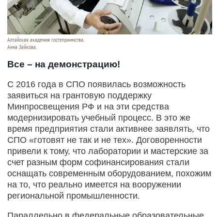
Алтайская академия гостеприимства.
Анна Зайкова.
Все – на демонстрацию!
С 2016 года в СПО появилась возможность
заявиться на грантовую поддержку
Минпросвещения РФ и на эти средства
модернизировать учебный процесс. В это же
время предприятия стали активнее заявлять, что
СПО «готовят не так и не тех». Договоренности
привели к тому, что лаборатории и мастерские за
счет разным форм софинансирования стали
оснащать современным оборудованием, похожим
на то, что реально имеется на вооружении
региональной промышленности.
Параллельно в федеральные образовательные