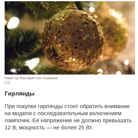
Новый год. Новогодняя елка. Украшения.
СС0
Гирлянды
При покупке гирлянды стоит обратить внимание
на модели с последовательным включением
лампочек. Ее напряжение не должно превышать
12 В, мощность — не более 25 Вт.