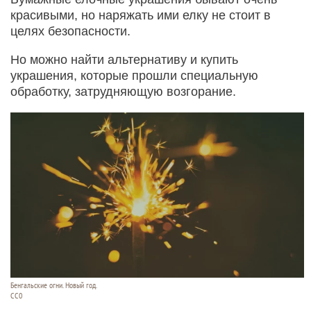
красивыми, но наряжать ими елку не стоит в
целях безопасности.
Но можно найти альтернативу и купить
украшения, которые прошли специальную
обработку, затрудняющую возгорание.
Бенгальские огни. Новый год.
СС0