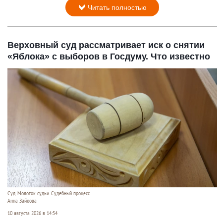
Читать полностью
Верховный суд рассматривает иск о снятии
«Яблока» с выборов в Госдуму. Что известно
Суд. Молоток судьи. Судебный процесс.
Анна Зайкова
10 августа 2026 в 14:54