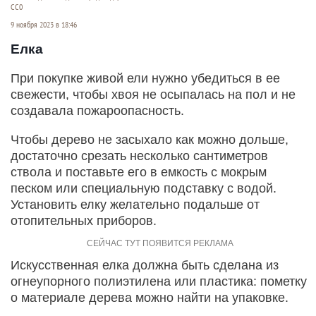
СС0
9 ноября 2023 в 18:46
Елка
При покупке живой ели нужно убедиться в ее
свежести, чтобы хвоя не осыпалась на пол и не
создавала пожароопасность.
Чтобы дерево не засыхало как можно дольше,
достаточно срезать несколько сантиметров
ствола и поставьте его в емкость с мокрым
песком или специальную подставку с водой.
Установить елку желательно подальше от
отопительных приборов.
Искусственная елка должна быть сделана из
огнеупорного полиэтилена или пластика: пометку
о материале дерева можно найти на упаковке.