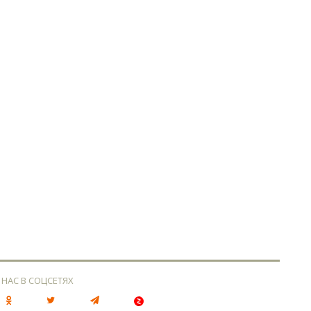
 НАС В СОЦСЕТЯХ