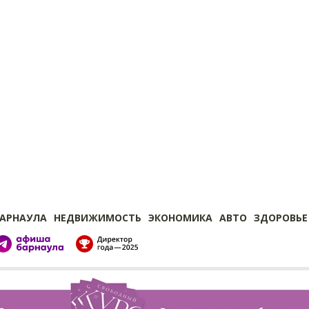
БАРНАУЛА
НЕДВИЖИМОСТЬ
ЭКОНОМИКА
АВТО
ЗДОРОВЬЕ