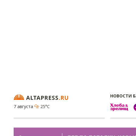
НОВОСТИ 
7 августа
25°C