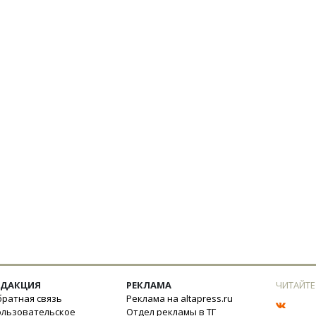
ЕДАКЦИЯ
РЕКЛАМА
ЧИТАЙТЕ
ратная связь
Реклама на altapress.ru
ользовательское
Отдел рекламы в ТГ