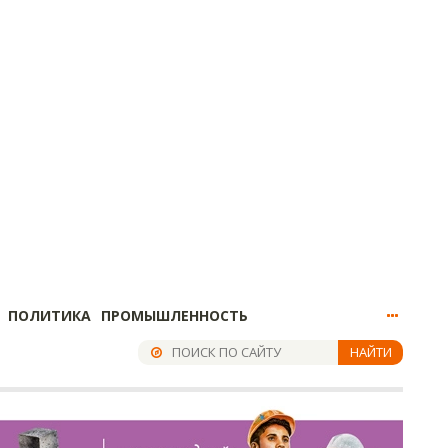
ПОЛИТИКА
ПРОМЫШЛЕННОСТЬ
НАЙТИ