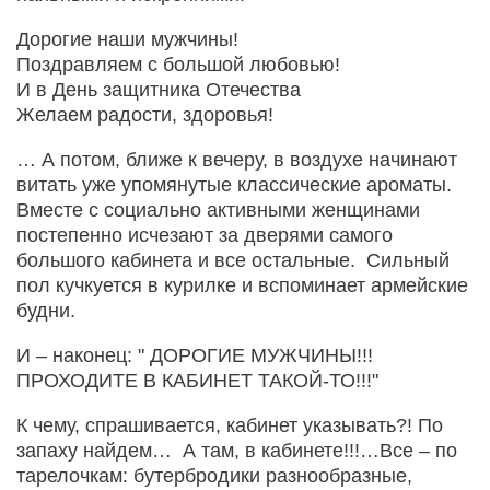
Дорогие наши мужчины!
Поздравляем с большой любовью!
И в День защитника Отечества
Желаем радости, здоровья!
… А потом, ближе к вечеру, в воздухе начинают
витать уже упомянутые классические ароматы.
Вместе с социально активными женщинами
постепенно исчезают за дверями самого
большого кабинета и все остальные. Сильный
пол кучкуется в курилке и вспоминает армейские
будни.
И – наконец: " ДОРОГИЕ МУЖЧИНЫ!!!
ПРОХОДИТЕ В КАБИНЕТ ТАКОЙ-ТО!!!"
К чему, спрашивается, кабинет указывать?! По
запаху найдем… А там, в кабинете!!!…Все – по
тарелочкам: бутербродики разнообразные,