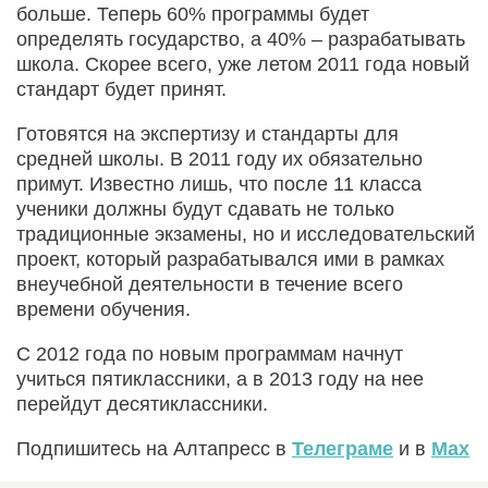
больше. Теперь 60% программы будет
определять государство, а 40% – разрабатывать
школа. Скорее всего, уже летом 2011 года новый
стандарт будет принят.
Готовятся на экспертизу и стандарты для
средней школы. В 2011 году их обязательно
примут. Известно лишь, что после 11 класса
ученики должны будут сдавать не только
традиционные экзамены, но и исследовательский
проект, который разрабатывался ими в рамках
внеучебной деятельности в течение всего
времени обучения.
С 2012 года по новым программам начнут
учиться пятиклассники, а в 2013 году на нее
перейдут десятиклассники.
Подпишитесь на Алтапресс в
Телеграме
и в
Max