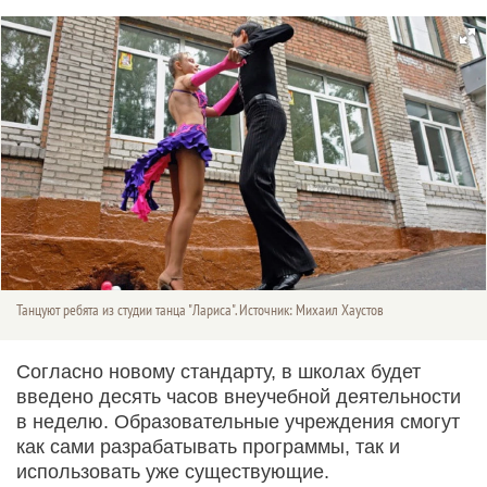
Танцуют ребята из студии танца "Лариса". Источник: Михаил Хаустов
Согласно новому стандарту, в школах будет
введено десять часов внеучебной деятельности
в неделю. Образовательные учреждения смогут
как сами разрабатывать программы, так и
использовать уже существующие.