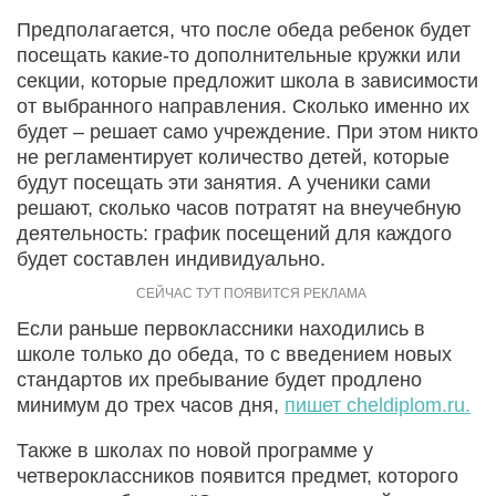
Предполагается, что после обеда ребенок будет
посещать какие-то дополнительные кружки или
секции, которые предложит школа в зависимости
от выбранного направления. Сколько именно их
будет – решает само учреждение. При этом никто
не регламентирует количество детей, которые
будут посещать эти занятия. А ученики сами
решают, сколько часов потратят на внеучебную
деятельность: график посещений для каждого
будет составлен индивидуально.
Если раньше первоклассники находились в
школе только до обеда, то с введением новых
стандартов их пребывание будет продлено
минимум до трех часов дня,
пишет cheldiplom.ru.
Также в школах по новой программе у
четвероклассников появится предмет, которого