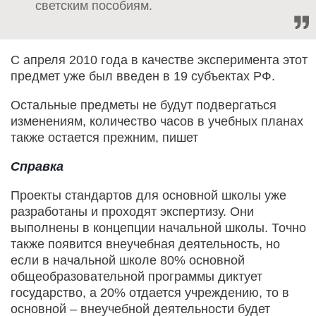
светским пособиям.
С апреля 2010 года в качестве эксперимента этот
предмет уже был введен в 19 субъектах РФ.
Остальные предметы не будут подвергаться
изменениям, количество часов в учебных планах
также остается прежним, пишет
Справка
Проекты стандартов для основной школы уже
разработаны и проходят экспертизу. Они
выполнены в концепции начальной школы. Точно
также появится внеучебная деятельность, но
если в начальной школе 80% основной
общеобразовательной программы диктует
государство, а 20% отдается учреждению, то в
основной – внеучебной деятельности будет