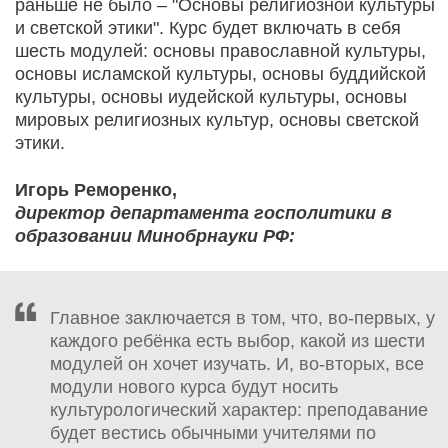
раньше не было – "Основы религиозной культуры
и светской этики". Курс будет включать в себя
шесть модулей: основы православной культуры,
основы исламской культуры, основы буддийской
культуры, основы иудейской культуры, основы
мировых религиозных культур, основы светской
этики.
Игорь Реморенко,
директор департамента госполитики в
образовании Минобрнауки РФ:
Главное заключается в том, что, во-первых, у
каждого ребёнка есть выбор, какой из шести
модулей он хочет изучать. И, во-вторых, все
модули нового курса будут носить
культурологический характер: преподавание
будет вестись обычными учителями по