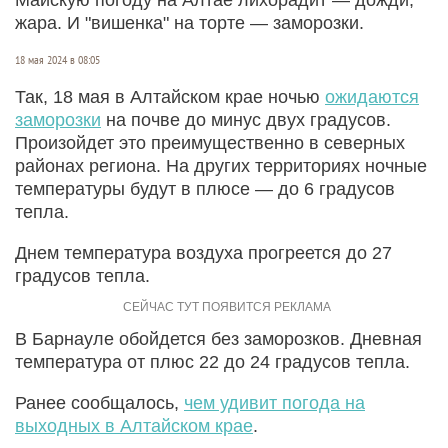
жара. И "вишенка" на торте — заморозки.
18 мая 2024 в 08:05
Так, 18 мая в Алтайском крае ночью
ожидаются
заморозки
на почве до минус двух градусов.
Произойдет это преимущественно в северных
районах региона. На других территориях ночные
температуры будут в плюсе — до 6 градусов
тепла.
Днем температура воздуха прогреется до 27
градусов тепла.
В Барнауле обойдется без заморозков. Дневная
температура от плюс 22 до 24 градусов тепла.
Ранее сообщалось,
чем удивит погода на
выходных в Алтайском крае
.